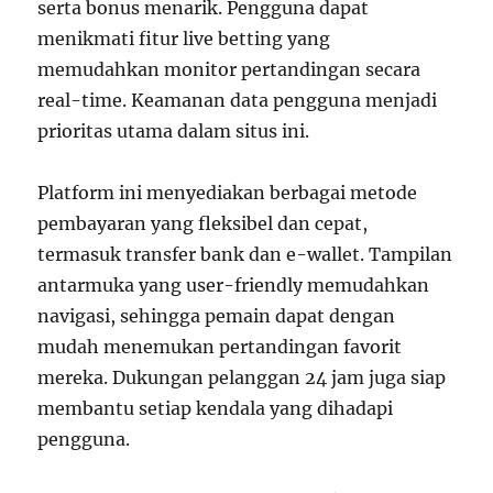
serta bonus menarik. Pengguna dapat
menikmati fitur live betting yang
memudahkan monitor pertandingan secara
real-time. Keamanan data pengguna menjadi
prioritas utama dalam situs ini.
Platform ini menyediakan berbagai metode
pembayaran yang fleksibel dan cepat,
termasuk transfer bank dan e-wallet. Tampilan
antarmuka yang user-friendly memudahkan
navigasi, sehingga pemain dapat dengan
mudah menemukan pertandingan favorit
mereka. Dukungan pelanggan 24 jam juga siap
membantu setiap kendala yang dihadapi
pengguna.