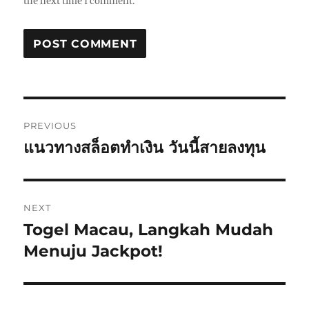
the next time I comment.
Post
PREVIOUS
navigation
แนวทางสล็อตทำเงิน วันนี้สายลงทุน
Previous
post:
NEXT
Togel Macau, Langkah Mudah
Next
post:
Menuju Jackpot!