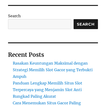
Search
SEARCH
Recent Posts
Rasakan Keuntungan Maksimal dengan
Strategi Memilih Slot Gacor yang Terbukti
Ampuh
Panduan Lengkap Memilih Situs Slot
Terpercaya yang Menjamin Slot Anti
Rungkad Paling Akurat
Cara Menemukan Situs Gacor Paling