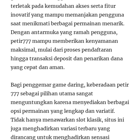
terletak pada kemudahan akses serta fitur
inovatif yang mampu memanjakan pengguna
saat menikmati berbagai permainan menarik.
Dengan antarmuka yang ramah pengguna,
petir777 mampu memberikan kenyamanan
maksimal, mulai dari proses pendaftaran
hingga transaksi deposit dan penarikan dana
yang cepat dan aman.
Bagi penggemar game daring, keberadaan petir
777 sebagai pilihan utama sangat
menguntungkan karena menyediakan berbagai
opsi permainan yang lengkap dan variatif.
Tidak hanya menawarkan slot klasik, situs ini
juga menghadirkan variasi terbaru yang
dirancang untuk menghadirkan sensasi