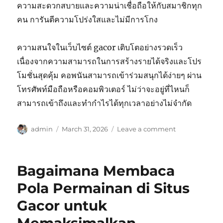
ความสะดวกสบายและความน่าเชื่อถือให้กับสมาชิกทุก
คน การันตีความโปร่งใสและไม่มีการโกง
ความสนใจในเว็บไซต์ gacor เติบโตอย่างรวดเร็ว
เนื่องจากความสามารถในการสร้างรายได้จริงและโปร
โมชั่นสุดคุ้ม คอพนันสามารถเข้าร่วมสนุกได้ง่ายๆ ผ่าน
โทรศัพท์มือถือหรือคอมพิวเตอร์ ไม่ว่าจะอยู่ที่ไหนก็
สามารถเข้าถึงและทำกำไรได้ทุกเวลาอย่างไม่จำกัด
Author
Posted
on
admin
March 31, 2026
Leave a comment
on
เทคนิค
การ
บริหาร
Bagaimana Membaca
จัดการ
ความ
Pola Permainan di Situs
ปลอดภัย
Gacor untuk
ของ
ข้อมูล
ใน