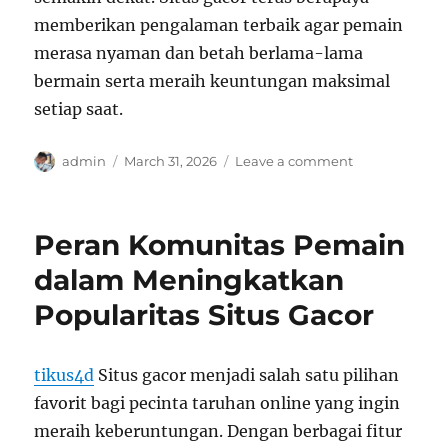
memberikan pengalaman terbaik agar pemain
merasa nyaman dan betah berlama-lama
bermain serta meraih keuntungan maksimal
setiap saat.
Author
Posted
on
admin
March 31, 2026
Leave a comment
on
Model
Bisnis
Berkelanjutan
Peran Komunitas Pemain
untuk
Situs
dalam Meningkatkan
Gacor
Popularitas Situs Gacor
di
Era
Digital
tikus4d
Situs gacor menjadi salah satu pilihan
favorit bagi pecinta taruhan online yang ingin
meraih keberuntungan. Dengan berbagai fitur