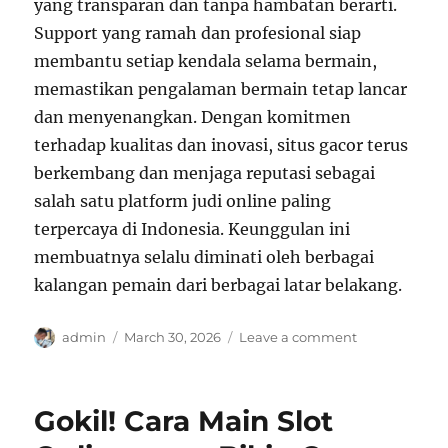
yang transparan dan tanpa hambatan berarti.
Support yang ramah dan profesional siap
membantu setiap kendala selama bermain,
memastikan pengalaman bermain tetap lancar
dan menyenangkan. Dengan komitmen
terhadap kualitas dan inovasi, situs gacor terus
berkembang dan menjaga reputasi sebagai
salah satu platform judi online paling
terpercaya di Indonesia. Keunggulan ini
membuatnya selalu diminati oleh berbagai
kalangan pemain dari berbagai latar belakang.
Author
Posted
on
admin
March 30, 2026
Leave a comment
on
Strategi
Pemasaran
Efektif
Gokil! Cara Main Slot
untuk
Meningkatka