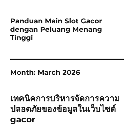
Panduan Main Slot Gacor
dengan Peluang Menang
Tinggi
Month:
March 2026
เทคนิคการบริหารจัดการความ
ปลอดภัยของข้อมูลในเว็บไซต์
gacor