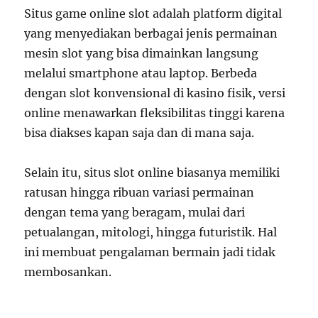
Situs game online slot adalah platform digital
yang menyediakan berbagai jenis permainan
mesin slot yang bisa dimainkan langsung
melalui smartphone atau laptop. Berbeda
dengan slot konvensional di kasino fisik, versi
online menawarkan fleksibilitas tinggi karena
bisa diakses kapan saja dan di mana saja.
Selain itu, situs slot online biasanya memiliki
ratusan hingga ribuan variasi permainan
dengan tema yang beragam, mulai dari
petualangan, mitologi, hingga futuristik. Hal
ini membuat pengalaman bermain jadi tidak
membosankan.