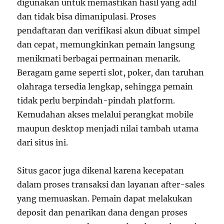
digunakan untuk memastikan hasil yang adil
dan tidak bisa dimanipulasi. Proses
pendaftaran dan verifikasi akun dibuat simpel
dan cepat, memungkinkan pemain langsung
menikmati berbagai permainan menarik.
Beragam game seperti slot, poker, dan taruhan
olahraga tersedia lengkap, sehingga pemain
tidak perlu berpindah-pindah platform.
Kemudahan akses melalui perangkat mobile
maupun desktop menjadi nilai tambah utama
dari situs ini.
Situs gacor juga dikenal karena kecepatan
dalam proses transaksi dan layanan after-sales
yang memuaskan. Pemain dapat melakukan
deposit dan penarikan dana dengan proses