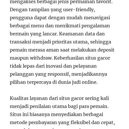
mengakses berbagai jenis permainan favorit.
Dengan tampilan yang user-friendly,
pengguna dapat dengan mudah menavigasi
berbagai menu dan menikmati pengalaman
bermain yang lancar. Keamanan data dan
transaksi menjadi prioritas utama, sehingga
pemain merasa aman saat melakukan deposit
maupun withdraw. Keberhasilan situs gacor
tidak lepas dari inovasi dan pelayanan
pelanggan yang responsif, menjadikannya
pilihan terpercaya di dunia judi online.
Kualitas layanan dari situs gacor sering kali
menjadi penilaian utama bagi para pemain.
Situs ini biasanya menyediakan berbagai
metode pembayaran yang fleksibel dan cepat,