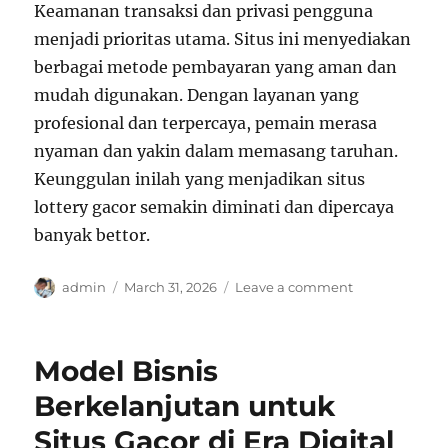
Keamanan transaksi dan privasi pengguna
menjadi prioritas utama. Situs ini menyediakan
berbagai metode pembayaran yang aman dan
mudah digunakan. Dengan layanan yang
profesional dan terpercaya, pemain merasa
nyaman dan yakin dalam memasang taruhan.
Keunggulan inilah yang menjadikan situs
lottery gacor semakin diminati dan dipercaya
banyak bettor.
Author
Posted
on
admin
March 31, 2026
Leave a comment
on
Bagaimana
Membaca
Pola
Model Bisnis
Permainan
di
Berkelanjutan untuk
Situs
Situs Gacor di Era Digital
Gacor