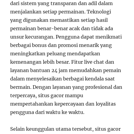
dari sistem yang transparan dan adil dalam
menjalankan setiap permainan. Teknologi
yang digunakan memastikan setiap hasil
permainan benar-benar acak dan tidak ada
unsur kecurangan. Pengguna dapat menikmati
berbagai bonus dan promosi menarik yang
meningkatkan peluang mendapatkan
kemenangan lebih besar. Fitur live chat dan
layanan bantuan 24 jam memudahkan pemain
dalam menyelesaikan berbagai kendala saat
bermain. Dengan layanan yang profesional dan
terpercaya, situs gacor mampu
mempertahankan kepercayaan dan loyalitas
pengguna dari waktu ke waktu.
Selain keunggulan utama tersebut, situs gacor