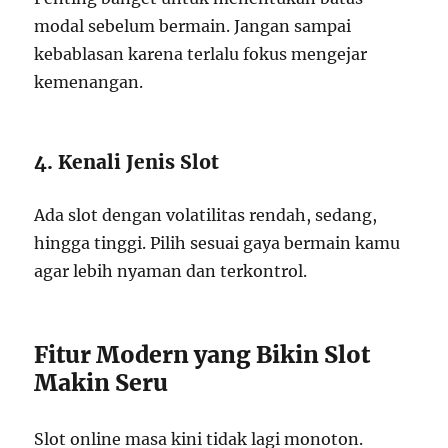
modal sebelum bermain. Jangan sampai
kebablasan karena terlalu fokus mengejar
kemenangan.
4. Kenali Jenis Slot
Ada slot dengan volatilitas rendah, sedang,
hingga tinggi. Pilih sesuai gaya bermain kamu
agar lebih nyaman dan terkontrol.
Fitur Modern yang Bikin Slot
Makin Seru
Slot online masa kini tidak lagi monoton.