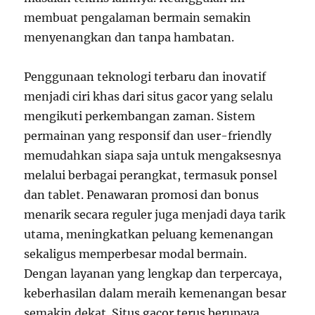
membuat pengalaman bermain semakin
menyenangkan dan tanpa hambatan.
Penggunaan teknologi terbaru dan inovatif
menjadi ciri khas dari situs gacor yang selalu
mengikuti perkembangan zaman. Sistem
permainan yang responsif dan user-friendly
memudahkan siapa saja untuk mengaksesnya
melalui berbagai perangkat, termasuk ponsel
dan tablet. Penawaran promosi dan bonus
menarik secara reguler juga menjadi daya tarik
utama, meningkatkan peluang kemenangan
sekaligus memperbesar modal bermain.
Dengan layanan yang lengkap dan terpercaya,
keberhasilan dalam meraih kemenangan besar
semakin dekat. Situs gacor terus berupaya