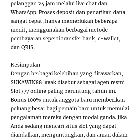
pelanggan 24 jam melalui live chat dan
WhatsApp. Proses deposit dan penarikan dana
sangat cepat, hanya memerlukan beberapa
menit, menggunakan berbagai metode
pembayaran seperti transfer bank, e-wallet,
dan QRIS.
Kesimpulan
Dengan berbagai kelebihan yang ditawarkan,
SUKAWIN88 layak disebut sebagai agen resmi
Slot777 online paling beruntung tahun ini.
Bonus 100% untuk anggota baru memberikan
peluang besar bagi pemain baru untuk memulai
pengalaman mereka dengan modal ganda. Jika
Anda sedang mencari situs slot yang dapat
diandalkan, menguntungkan, dan aman dalam