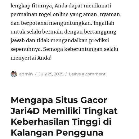
lengkap fiturnya, Anda dapat menikmati
permainan togel online yang aman, nyaman,
dan berpotensi menguntungkan. Ingatlah
untuk selalu bermain dengan bertanggung
jawab dan tidak mengandalkan prediksi
sepenuhnya. Semoga keberuntungan selalu
menyertai Anda!
Author
Posted
on
admin
July 25, 2025
Leave a comment
on
Peluang
Mendapatkan
Cashback
Mengapa Situs Gacor
dan
Bonus
Jari4D Memiliki Tingkat
Referensi
Keberhasilan Tinggi di
di
Situs
Kalangan Pengguna
Gacor
Sedaptogel