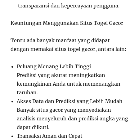
transparansi dan kepercayaan pengguna.
Keuntungan Menggunakan Situs Togel Gacor
Tentu ada banyak manfaat yang didapat
dengan memakai situs togel gacor, antara lain:
Peluang Menang Lebih Tinggi
Prediksi yang akurat meningkatkan
kemungkinan Anda untuk memenangkan
taruhan.
Akses Data dan Prediksi yang Lebih Mudah
Banyak situs gacor yang menyediakan
analisis menyeluruh dan prediksi angka yang
dapat diikuti.
Transaksi Aman dan Cepat