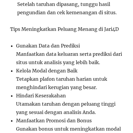
Setelah taruhan dipasang, tunggu hasil
pengundian dan cek kemenangan di situs.
Tips Meningkatkan Peluang Menang di Jari4D
Gunakan Data dan Prediksi
Manfaatkan data keluaran serta prediksi dari
situs untuk analisis yang lebih baik.
Kelola Modal dengan Baik
Tetapkan plafon taruhan harian untuk
menghindari kerugian yang besar.
Hindari Keserakahan
Utamakan taruhan dengan peluang tinggi
yang sesuai dengan analisis Anda.
Manfaatkan Promosi dan Bonus
Gunakan bonus untuk meningkatkan modal