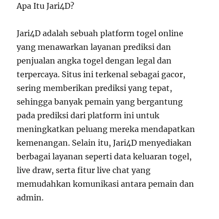
Apa Itu Jari4D?
Jari4D adalah sebuah platform togel online
yang menawarkan layanan prediksi dan
penjualan angka togel dengan legal dan
terpercaya. Situs ini terkenal sebagai gacor,
sering memberikan prediksi yang tepat,
sehingga banyak pemain yang bergantung
pada prediksi dari platform ini untuk
meningkatkan peluang mereka mendapatkan
kemenangan. Selain itu, Jari4D menyediakan
berbagai layanan seperti data keluaran togel,
live draw, serta fitur live chat yang
memudahkan komunikasi antara pemain dan
admin.