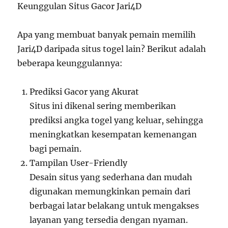
Keunggulan Situs Gacor Jari4D
Apa yang membuat banyak pemain memilih
Jari4D daripada situs togel lain? Berikut adalah
beberapa keunggulannya:
Prediksi Gacor yang Akurat
Situs ini dikenal sering memberikan
prediksi angka togel yang keluar, sehingga
meningkatkan kesempatan kemenangan
bagi pemain.
Tampilan User-Friendly
Desain situs yang sederhana dan mudah
digunakan memungkinkan pemain dari
berbagai latar belakang untuk mengakses
layanan yang tersedia dengan nyaman.