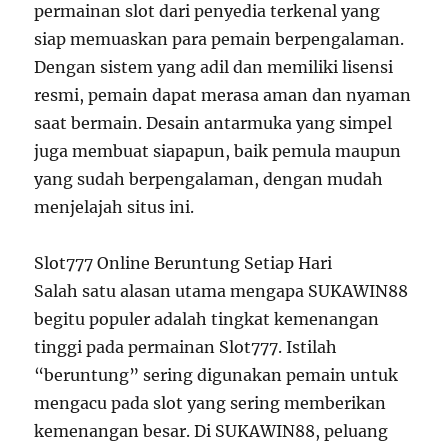
permainan slot dari penyedia terkenal yang
siap memuaskan para pemain berpengalaman.
Dengan sistem yang adil dan memiliki lisensi
resmi, pemain dapat merasa aman dan nyaman
saat bermain. Desain antarmuka yang simpel
juga membuat siapapun, baik pemula maupun
yang sudah berpengalaman, dengan mudah
menjelajah situs ini.
Slot777 Online Beruntung Setiap Hari
Salah satu alasan utama mengapa SUKAWIN88
begitu populer adalah tingkat kemenangan
tinggi pada permainan Slot777. Istilah
“beruntung” sering digunakan pemain untuk
mengacu pada slot yang sering memberikan
kemenangan besar. Di SUKAWIN88, peluang