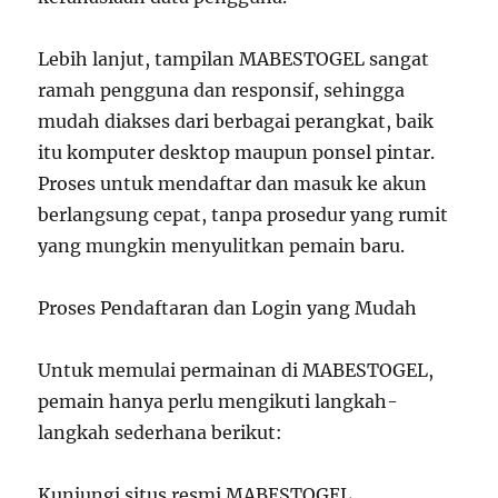
Lebih lanjut, tampilan MABESTOGEL sangat
ramah pengguna dan responsif, sehingga
mudah diakses dari berbagai perangkat, baik
itu komputer desktop maupun ponsel pintar.
Proses untuk mendaftar dan masuk ke akun
berlangsung cepat, tanpa prosedur yang rumit
yang mungkin menyulitkan pemain baru.
Proses Pendaftaran dan Login yang Mudah
Untuk memulai permainan di MABESTOGEL,
pemain hanya perlu mengikuti langkah-
langkah sederhana berikut:
Kunjungi situs resmi MABESTOGEL