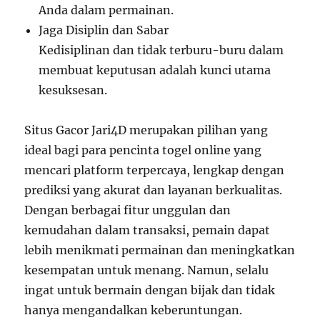
Anda dalam permainan.
Jaga Disiplin dan Sabar
Kedisiplinan dan tidak terburu-buru dalam
membuat keputusan adalah kunci utama
kesuksesan.
Situs Gacor Jari4D merupakan pilihan yang
ideal bagi para pencinta togel online yang
mencari platform terpercaya, lengkap dengan
prediksi yang akurat dan layanan berkualitas.
Dengan berbagai fitur unggulan dan
kemudahan dalam transaksi, pemain dapat
lebih menikmati permainan dan meningkatkan
kesempatan untuk menang. Namun, selalu
ingat untuk bermain dengan bijak dan tidak
hanya mengandalkan keberuntungan.