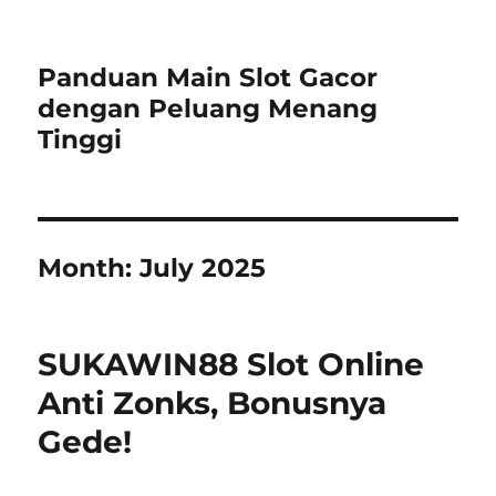
Panduan Main Slot Gacor
dengan Peluang Menang
Tinggi
Month:
July 2025
SUKAWIN88 Slot Online
Anti Zonks, Bonusnya
Gede!