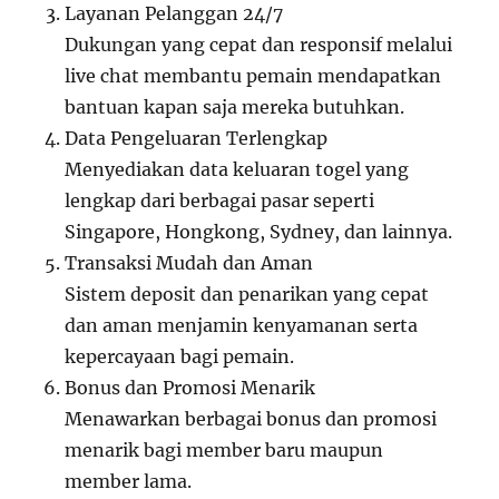
Layanan Pelanggan 24/7
Dukungan yang cepat dan responsif melalui
live chat membantu pemain mendapatkan
bantuan kapan saja mereka butuhkan.
Data Pengeluaran Terlengkap
Menyediakan data keluaran togel yang
lengkap dari berbagai pasar seperti
Singapore, Hongkong, Sydney, dan lainnya.
Transaksi Mudah dan Aman
Sistem deposit dan penarikan yang cepat
dan aman menjamin kenyamanan serta
kepercayaan bagi pemain.
Bonus dan Promosi Menarik
Menawarkan berbagai bonus dan promosi
menarik bagi member baru maupun
member lama.