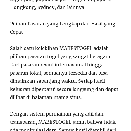
Hongkong, Sydney, dan lainnya.
Pilihan Pasaran yang Lengkap dan Hasil yang
Cepat
Salah satu kelebihan MABESTOGEL adalah
pilihan pasaran togel yang sangat beragam.
Dari pasaran resmi internasional hingga
pasaran lokal, semuanya tersedia dan bisa
dimainkan sepanjang waktu. Setiap hasil
keluaran diperbarui secara langsung dan dapat
dilihat di halaman utama situs.
Dengan sistem permainan yang adil dan
transparan, MABESTOGEL jamin bahwa tidak
ada manipulasi data. Semua hasil diambil dari