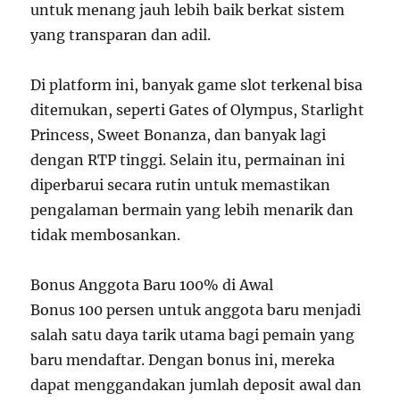
untuk menang jauh lebih baik berkat sistem
yang transparan dan adil.
Di platform ini, banyak game slot terkenal bisa
ditemukan, seperti Gates of Olympus, Starlight
Princess, Sweet Bonanza, dan banyak lagi
dengan RTP tinggi. Selain itu, permainan ini
diperbarui secara rutin untuk memastikan
pengalaman bermain yang lebih menarik dan
tidak membosankan.
Bonus Anggota Baru 100% di Awal
Bonus 100 persen untuk anggota baru menjadi
salah satu daya tarik utama bagi pemain yang
baru mendaftar. Dengan bonus ini, mereka
dapat menggandakan jumlah deposit awal dan