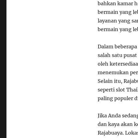
bahkan kamar h
bermain yang le
layanan yang sa
bermain yang le
Dalam beberapa 
salah satu pusat
oleh ketersediaa
menemukan perm
Selain itu, Raj
seperti slot Th
paling populer d
Jika Anda sedan
dan kaya akan 
Rajabuaya. Loka