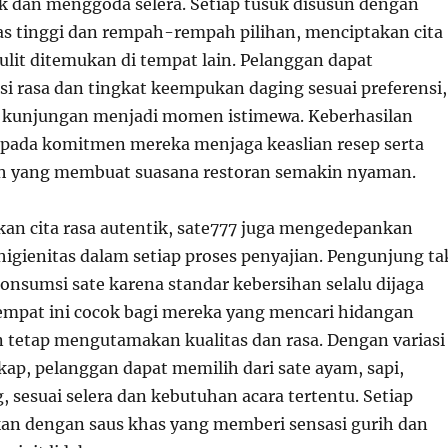
ik dan menggoda selera. Setiap tusuk disusun dengan
as tinggi dan rempah-rempah pilihan, menciptakan cita
ulit ditemukan di tempat lain. Pelanggan dapat
si rasa dan tingkat keempukan daging sesuai preferensi,
 kunjungan menjadi momen istimewa. Keberhasilan
k pada komitmen mereka menjaga keaslian resep serta
h yang membuat suasana restoran semakin nyaman.
an cita rasa autentik, sate777 juga mengedepankan
higienitas dalam setiap proses penyajian. Pengunjung ta
onsumsi sate karena standar kebersihan selalu dijaga
empat ini cocok bagi mereka yang mencari hidangan
n tetap mengutamakan kualitas dan rasa. Dengan variasi
ap, pelanggan dapat memilih dari sate ayam, sapi,
 sesuai selera dan kebutuhan acara tertentu. Setiap
kan dengan saus khas yang memberi sensasi gurih dan