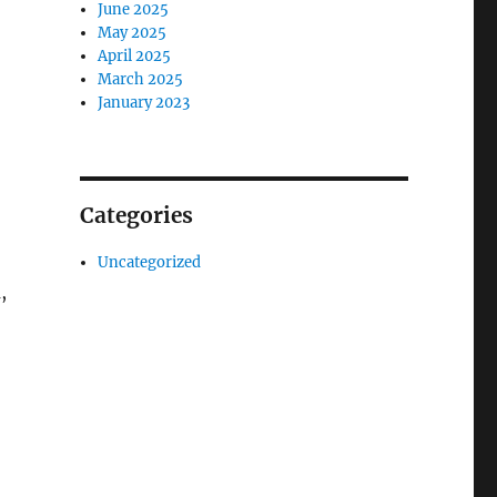
June 2025
May 2025
April 2025
March 2025
January 2023
Categories
Uncategorized
,