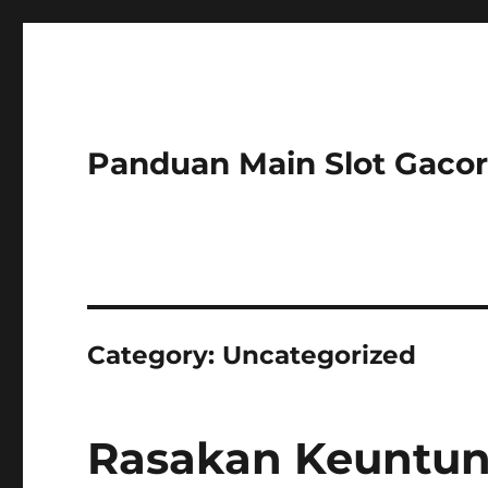
Panduan Main Slot Gaco
Category:
Uncategorized
Rasakan Keuntu