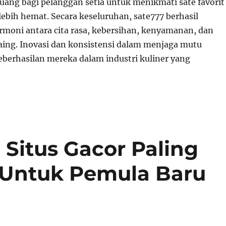
ang bagi pelanggan setia untuk menikmati sate favorit
ebih hemat. Secara keseluruhan, sate777 berhasil
moni antara cita rasa, kebersihan, kenyamanan, dan
aing. Inovasi dan konsistensi dalam menjaga mutu
eberhasilan mereka dalam industri kuliner yang
Situs Gacor Paling
Untuk Pemula Baru