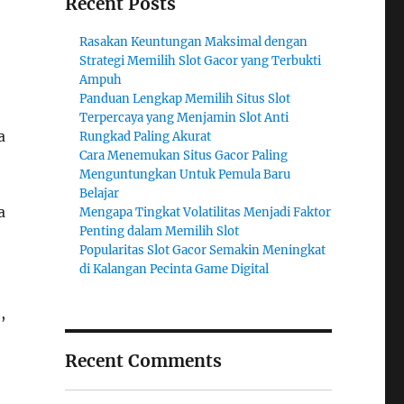
Recent Posts
Rasakan Keuntungan Maksimal dengan
Strategi Memilih Slot Gacor yang Terbukti
Ampuh
Panduan Lengkap Memilih Situs Slot
Terpercaya yang Menjamin Slot Anti
a
Rungkad Paling Akurat
Cara Menemukan Situs Gacor Paling
Menguntungkan Untuk Pemula Baru
Belajar
a
Mengapa Tingkat Volatilitas Menjadi Faktor
Penting dalam Memilih Slot
Popularitas Slot Gacor Semakin Meningkat
di Kalangan Pecinta Game Digital
,
Recent Comments