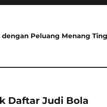
r dengan Peluang Menang Ting
 Daftar Judi Bola