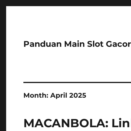
Panduan Main Slot Gaco
Month:
April 2025
MACANBOLA: Link