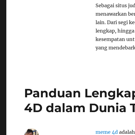
Sebagai situs j
menawarkan ber
lain. Dari segi
lengkap, hingga
kesempatan unt
yang mendebar
Panduan Lengk
4D dalam Dunia 
meme 4d
adalah 