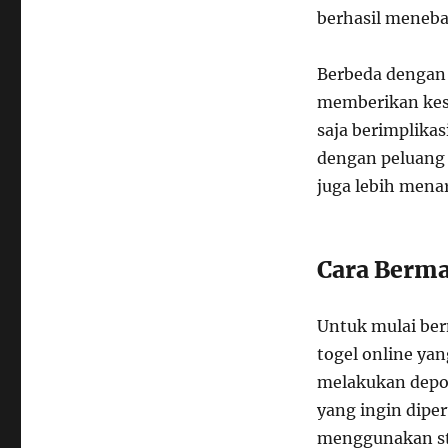
berhasil meneba
Berbeda dengan 
memberikan kes
saja berimplika
dengan peluang 
juga lebih mena
Cara Berm
Untuk mulai be
togel online ya
melakukan depos
yang ingin dipe
menggunakan str