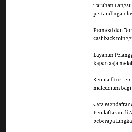
Taruhan Langsun
pertandingan be
Promosi dan Bon
cashback mingg
Layanan Pelang
kapan saja melal
Semua fitur te
maksimum bagi
Cara Mendaftar
Pendaftaran di
beberapa langka