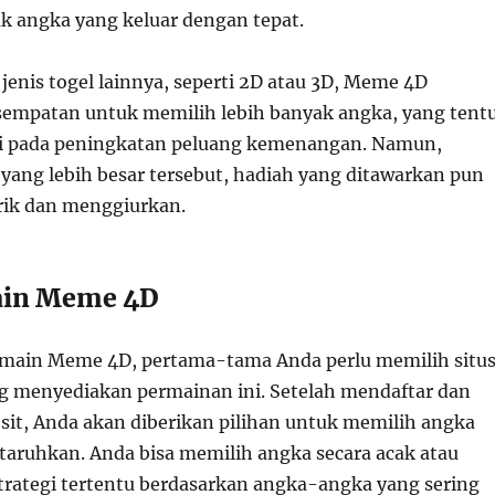
k angka yang keluar dengan tepat.
jenis togel lainnya, seperti 2D atau 3D, Meme 4D
empatan untuk memilih lebih banyak angka, yang tent
si pada peningkatan peluang kemenangan. Namun,
yang lebih besar tersebut, hadiah yang ditawarkan pun
rik dan menggiurkan.
ain Meme 4D
rmain Meme 4D, pertama-tama Anda perlu memilih situ
ng menyediakan permainan ini. Setelah mendaftar dan
it, Anda akan diberikan pilihan untuk memilih angka
rtaruhkan. Anda bisa memilih angka secara acak atau
ategi tertentu berdasarkan angka-angka yang sering