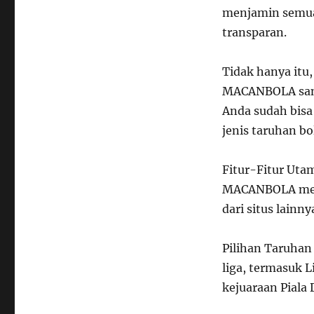
Ribet
menjamin semua 
dan
Terpercaya
transparan.
Tidak hanya itu
MACANBOLA sang
Anda sudah bisa
jenis taruhan bo
Fitur-Fitur U
MACANBOLA meny
dari situs lainny
Pilihan Taruhan
liga, termasuk Li
kejuaraan Piala 