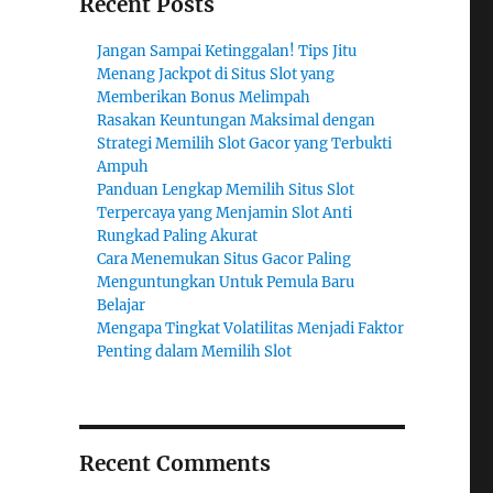
Recent Posts
Jangan Sampai Ketinggalan! Tips Jitu
Menang Jackpot di Situs Slot yang
Memberikan Bonus Melimpah
Rasakan Keuntungan Maksimal dengan
Strategi Memilih Slot Gacor yang Terbukti
Ampuh
Panduan Lengkap Memilih Situs Slot
Terpercaya yang Menjamin Slot Anti
Rungkad Paling Akurat
Cara Menemukan Situs Gacor Paling
Menguntungkan Untuk Pemula Baru
Belajar
Mengapa Tingkat Volatilitas Menjadi Faktor
Penting dalam Memilih Slot
Recent Comments