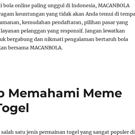
udi bola online paling unggul di Indonesia, MACANBOLA
agam keuntungan yang tidak akan Anda temui di tempa
 keamanan, kemudahan pendaftaran, pilihan pasar yang
 layanan pelanggan yang responsif. Jangan lewatkan
uk bergabung dan nikmati pengalaman bertaruh bola
kan bersama MACANBOLA.
ap Memahami Meme
Togel
salah satu jenis permainan togel yang sangat populer di