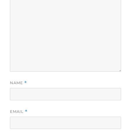
NAME
*
EMAIL
*