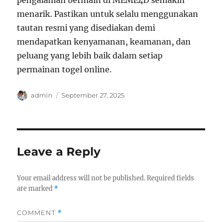
pengalaman bermain di MEME4D semakin
menarik. Pastikan untuk selalu menggunakan
tautan resmi yang disediakan demi
mendapatkan kenyamanan, keamanan, dan
peluang yang lebih baik dalam setiap
permainan togel online.
Author
Posted
admin
September 27, 2025
on
Leave a Reply
Your email address will not be published.
Required fields
are marked
*
COMMENT
*