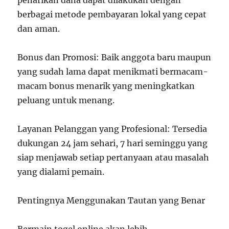
penarikan dana dapat dilakukan dengan
berbagai metode pembayaran lokal yang cepat
dan aman.
Bonus dan Promosi: Baik anggota baru maupun
yang sudah lama dapat menikmati bermacam-
macam bonus menarik yang meningkatkan
peluang untuk menang.
Layanan Pelanggan yang Profesional: Tersedia
dukungan 24 jam sehari, 7 hari seminggu yang
siap menjawab setiap pertanyaan atau masalah
yang dialami pemain.
Pentingnya Menggunakan Tautan yang Benar