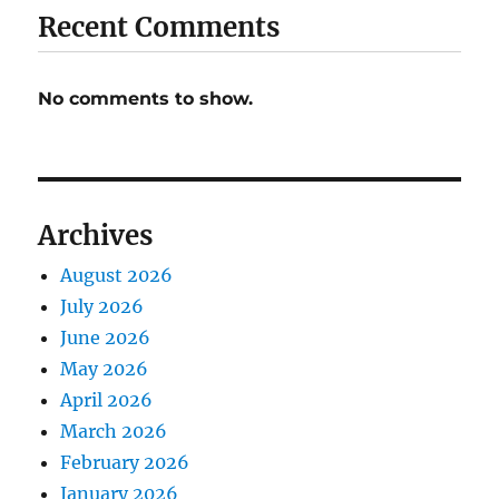
Recent Comments
No comments to show.
Archives
August 2026
July 2026
June 2026
May 2026
April 2026
March 2026
February 2026
January 2026