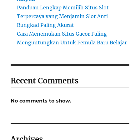
Panduan Lengkap Memilih Situs Slot
Terpercaya yang Menjamin Slot Anti
Rungkad Paling Akurat
Cara Menemukan Situs Gacor Paling
Menguntungkan Untuk Pemula Baru Belajar
Recent Comments
No comments to show.
Archives