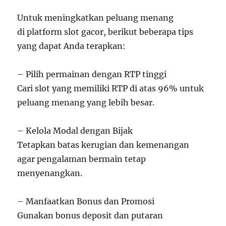
Untuk meningkatkan peluang menang
di platform slot gacor, berikut beberapa tips
yang dapat Anda terapkan:
– Pilih permainan dengan RTP tinggi
Cari slot yang memiliki RTP di atas 96% untuk
peluang menang yang lebih besar.
– Kelola Modal dengan Bijak
Tetapkan batas kerugian dan kemenangan
agar pengalaman bermain tetap
menyenangkan.
– Manfaatkan Bonus dan Promosi
Gunakan bonus deposit dan putaran