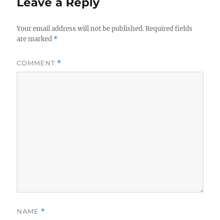
Leave a Reply
Your email address will not be published.
Required fields
are marked
*
COMMENT
*
NAME
*