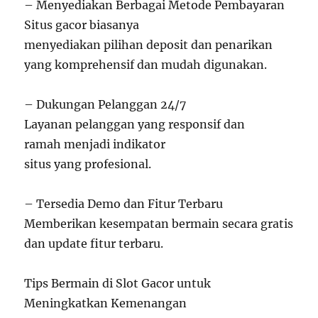
– Menyediakan Berbagai Metode Pembayaran
Situs gacor biasanya
menyediakan pilihan deposit dan penarikan
yang komprehensif dan mudah digunakan.
– Dukungan Pelanggan 24/7
Layanan pelanggan yang responsif dan
ramah menjadi indikator
situs yang profesional.
– Tersedia Demo dan Fitur Terbaru
Memberikan kesempatan bermain secara gratis
dan update fitur terbaru.
Tips Bermain di Slot Gacor untuk
Meningkatkan Kemenangan