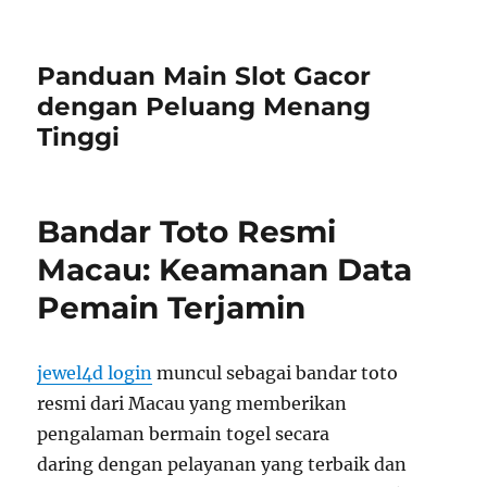
Panduan Main Slot Gacor
dengan Peluang Menang
Tinggi
Bandar Toto Resmi
Macau: Keamanan Data
Pemain Terjamin
jewel4d login
muncul sebagai bandar toto
resmi dari Macau yang memberikan
pengalaman bermain togel secara
daring dengan pelayanan yang terbaik dan