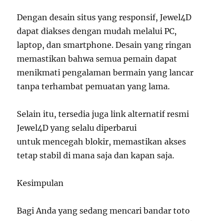
Dengan desain situs yang responsif, Jewel4D
dapat diakses dengan mudah melalui PC,
laptop, dan smartphone. Desain yang ringan
memastikan bahwa semua pemain dapat
menikmati pengalaman bermain yang lancar
tanpa terhambat pemuatan yang lama.
Selain itu, tersedia juga link alternatif resmi
Jewel4D yang selalu diperbarui
untuk mencegah blokir, memastikan akses
tetap stabil di mana saja dan kapan saja.
Kesimpulan
Bagi Anda yang sedang mencari bandar toto