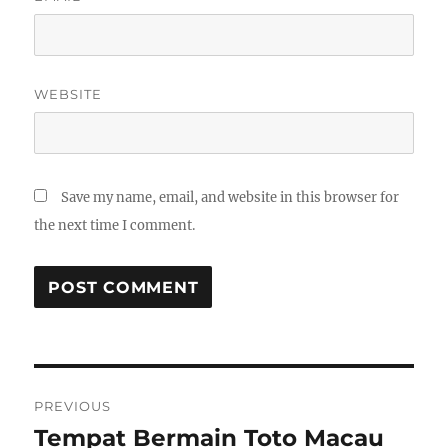
WEBSITE
Save my name, email, and website in this browser for
the next time I comment.
Post
PREVIOUS
navigation
Tempat Bermain Toto Macau
Previous