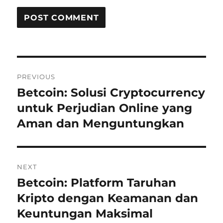
Post
PREVIOUS
navigation
Betcoin: Solusi Cryptocurrency
Previous
post:
untuk Perjudian Online yang
Aman dan Menguntungkan
NEXT
Betcoin: Platform Taruhan
Next
post:
Kripto dengan Keamanan dan
Keuntungan Maksimal