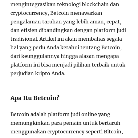
mengintegrasikan teknologi blockchain dan
cryptocurrency, Betcoin menawarkan
pengalaman taruhan yang lebih aman, cepat,
dan efisien dibandingkan dengan platform judi
tradisional. Artikel ini akan membahas segala
hal yang perlu Anda ketahui tentang Betcoin,
dari keunggulannya hingga alasan mengapa
platform ini bisa menjadi pilihan terbaik untuk
perjudian kripto Anda.
Apa Itu Betcoin?
Betcoin adalah platform judi online yang
memungkinkan para pemain untuk bertaruh
menggunakan cryptocurrency seperti Bitcoin,