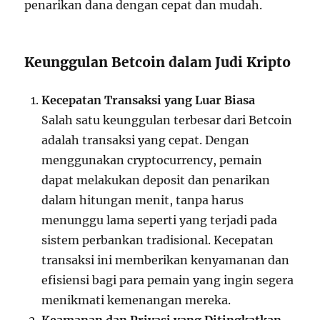
penarikan dana dengan cepat dan mudah.
Keunggulan Betcoin dalam Judi Kripto
Kecepatan Transaksi yang Luar Biasa
Salah satu keunggulan terbesar dari Betcoin
adalah transaksi yang cepat. Dengan
menggunakan cryptocurrency, pemain
dapat melakukan deposit dan penarikan
dalam hitungan menit, tanpa harus
menunggu lama seperti yang terjadi pada
sistem perbankan tradisional. Kecepatan
transaksi ini memberikan kenyamanan dan
efisiensi bagi para pemain yang ingin segera
menikmati kemenangan mereka.