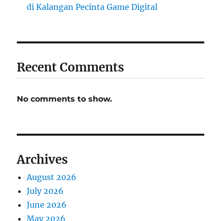
di Kalangan Pecinta Game Digital
Recent Comments
No comments to show.
Archives
August 2026
July 2026
June 2026
May 2026