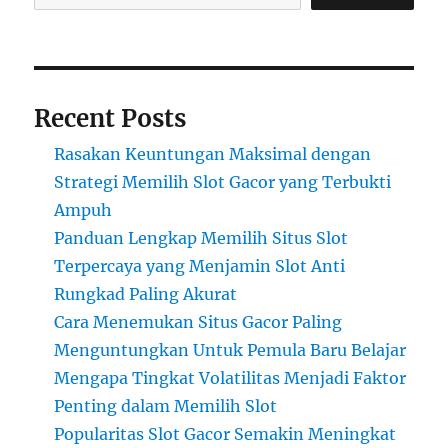
Recent Posts
Rasakan Keuntungan Maksimal dengan
Strategi Memilih Slot Gacor yang Terbukti
Ampuh
Panduan Lengkap Memilih Situs Slot
Terpercaya yang Menjamin Slot Anti
Rungkad Paling Akurat
Cara Menemukan Situs Gacor Paling
Menguntungkan Untuk Pemula Baru Belajar
Mengapa Tingkat Volatilitas Menjadi Faktor
Penting dalam Memilih Slot
Popularitas Slot Gacor Semakin Meningkat