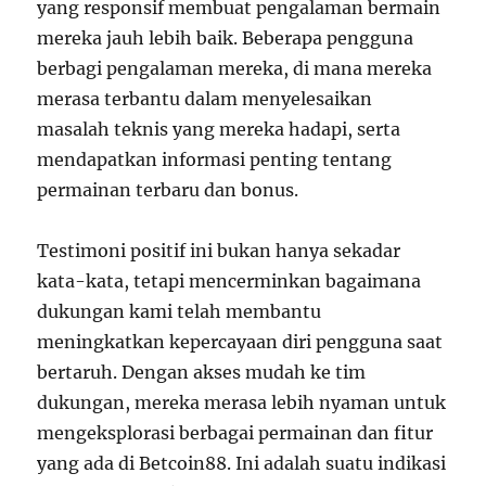
yang responsif membuat pengalaman bermain
mereka jauh lebih baik. Beberapa pengguna
berbagi pengalaman mereka, di mana mereka
merasa terbantu dalam menyelesaikan
masalah teknis yang mereka hadapi, serta
mendapatkan informasi penting tentang
permainan terbaru dan bonus.
Testimoni positif ini bukan hanya sekadar
kata-kata, tetapi mencerminkan bagaimana
dukungan kami telah membantu
meningkatkan kepercayaan diri pengguna saat
bertaruh. Dengan akses mudah ke tim
dukungan, mereka merasa lebih nyaman untuk
mengeksplorasi berbagai permainan dan fitur
yang ada di Betcoin88. Ini adalah suatu indikasi