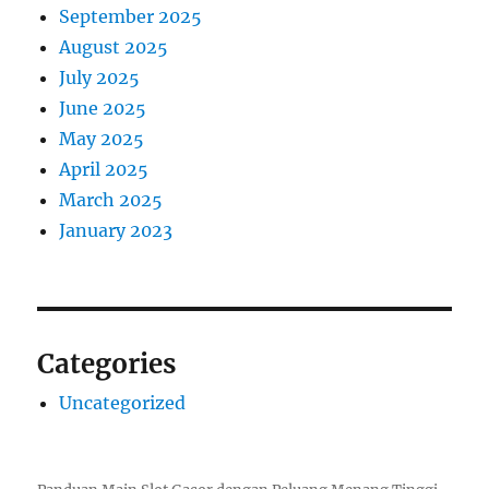
September 2025
August 2025
July 2025
June 2025
May 2025
April 2025
March 2025
January 2023
Categories
Uncategorized