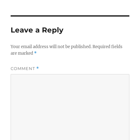
on
Leave a Reply
Your email address will not be published.
Required fields
are marked
*
COMMENT
*