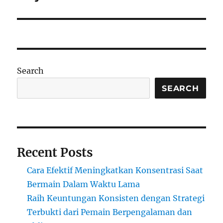
Search
SEARCH
Recent Posts
Cara Efektif Meningkatkan Konsentrasi Saat
Bermain Dalam Waktu Lama
Raih Keuntungan Konsisten dengan Strategi
Terbukti dari Pemain Berpengalaman dan