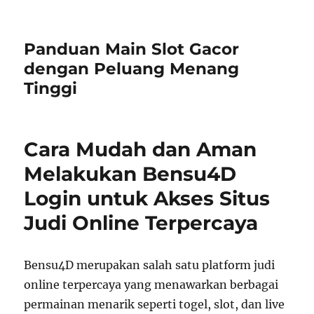
Panduan Main Slot Gacor
dengan Peluang Menang
Tinggi
Cara Mudah dan Aman
Melakukan Bensu4D
Login untuk Akses Situs
Judi Online Terpercaya
Bensu4D merupakan salah satu platform judi
online terpercaya yang menawarkan berbagai
permainan menarik seperti togel, slot, dan live