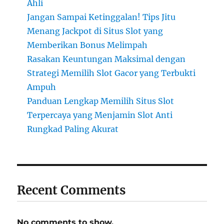
Ahli
Jangan Sampai Ketinggalan! Tips Jitu
Menang Jackpot di Situs Slot yang
Memberikan Bonus Melimpah
Rasakan Keuntungan Maksimal dengan
Strategi Memilih Slot Gacor yang Terbukti
Ampuh
Panduan Lengkap Memilih Situs Slot
Terpercaya yang Menjamin Slot Anti
Rungkad Paling Akurat
Recent Comments
No comments to show.