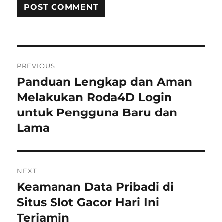
Post
PREVIOUS
navigation
Panduan Lengkap dan Aman
Previous
post:
Melakukan Roda4D Login
untuk Pengguna Baru dan
Lama
NEXT
Keamanan Data Pribadi di
Next
post:
Situs Slot Gacor Hari Ini
Terjamin