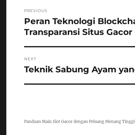
Post
PREVIOUS
navigation
Peran Teknologi Blockc
Previous
post:
Transparansi Situs Gacor
NEXT
Teknik Sabung Ayam yang
Next
post:
Panduan Main Slot Gacor dengan Peluang Menang Tinggi