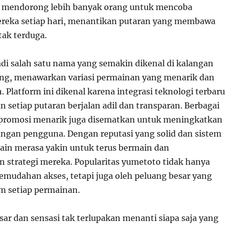
i mendorong lebih banyak orang untuk mencoba
reka setiap hari, menantikan putaran yang membawa
ak terduga.
i salah satu nama yang semakin dikenal di kalangan
ing, menawarkan variasi permainan yang menarik dan
Platform ini dikenal karena integrasi teknologi terbaru
 setiap putaran berjalan adil dan transparan. Berbagai
 promosi menarik juga disematkan untuk meningkatkan
gan pengguna. Dengan reputasi yang solid dan sistem
main merasa yakin untuk terus bermain dan
trategi mereka. Popularitas yumetoto tidak hanya
emudahan akses, tetapi juga oleh peluang besar yang
m setiap permainan.
r dan sensasi tak terlupakan menanti siapa saja yang