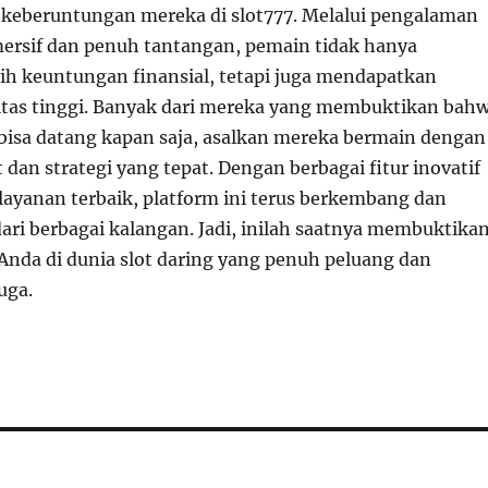
keberuntungan mereka di slot777. Melalui pengalaman
ersif dan penuh tantangan, pemain tidak hanya
ih keuntungan finansial, tetapi juga mendapatkan
itas tinggi. Banyak dari mereka yang membuktikan bah
isa datang kapan saja, asalkan mereka bermain dengan
an strategi yang tepat. Dengan berbagai fitur inovatif
layanan terbaik, platform ini terus berkembang dan
ari berbagai kalangan. Jadi, inilah saatnya membuktika
nda di dunia slot daring yang penuh peluang dan
uga.