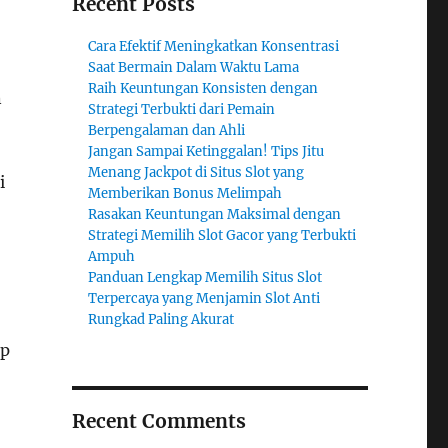
Recent Posts
Cara Efektif Meningkatkan Konsentrasi
Saat Bermain Dalam Waktu Lama
Raih Keuntungan Konsisten dengan
n
Strategi Terbukti dari Pemain
Berpengalaman dan Ahli
Jangan Sampai Ketinggalan! Tips Jitu
Menang Jackpot di Situs Slot yang
i
Memberikan Bonus Melimpah
Rasakan Keuntungan Maksimal dengan
Strategi Memilih Slot Gacor yang Terbukti
Ampuh
Panduan Lengkap Memilih Situs Slot
Terpercaya yang Menjamin Slot Anti
Rungkad Paling Akurat
ap
Recent Comments