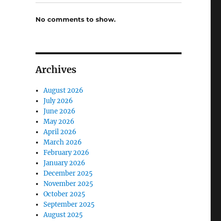
No comments to show.
Archives
August 2026
July 2026
June 2026
May 2026
April 2026
March 2026
February 2026
January 2026
December 2025
November 2025
October 2025
September 2025
August 2025