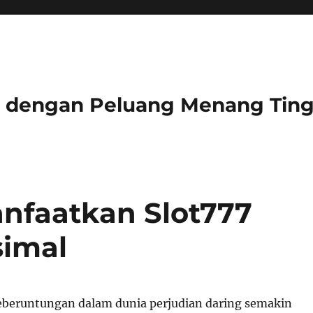
r dengan Peluang Menang Ting
nfaatkan Slot777
simal
beruntungan dalam dunia perjudian daring semakin