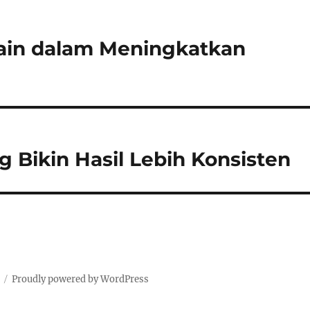
hain dalam Meningkatkan
 Bikin Hasil Lebih Konsisten
Proudly powered by WordPress