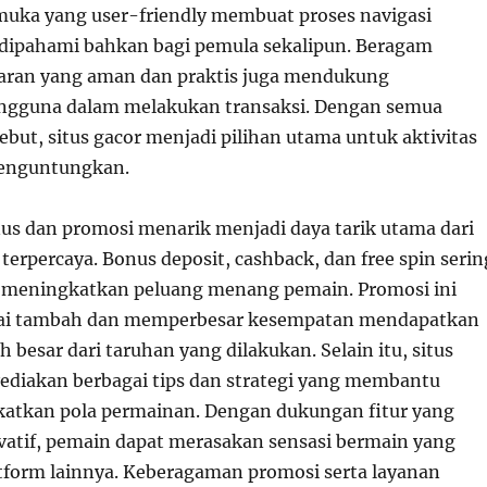
uka yang user-friendly membuat proses navigasi
dipahami bahkan bagi pemula sekalipun. Beragam
ran yang aman dan praktis juga mendukung
gguna dalam melakukan transaksi. Dengan semua
but, situs gacor menjadi pilihan utama untuk aktivitas
enguntungkan.
us dan promosi menarik menjadi daya tarik utama dari
 terpercaya. Bonus deposit, cashback, dan free spin serin
k meningkatkan peluang menang pemain. Promosi ini
ai tambah dan memperbesar kesempatan mendapatkan
 besar dari taruhan yang dilakukan. Selain itu, situs
ediakan berbagai tips dan strategi yang membantu
atkan pola permainan. Dengan dukungan fitur yang
vatif, pemain dapat merasakan sensasi bermain yang
atform lainnya. Keberagaman promosi serta layanan