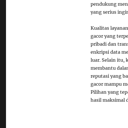
pendukung menja
yang serius ing
Kualitas layanan
gacor yang ter
pribadi dan tra
enkripsi data m
luar. Selain itu
membantu dalam
reputasi yang ba
gacor mampu me
Pilihan yang te
hasil maksimal d