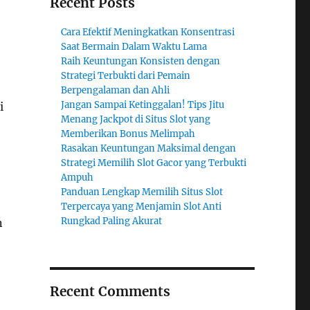
Recent Posts
Cara Efektif Meningkatkan Konsentrasi
Saat Bermain Dalam Waktu Lama
Raih Keuntungan Konsisten dengan
Strategi Terbukti dari Pemain
Berpengalaman dan Ahli
Jangan Sampai Ketinggalan! Tips Jitu
i
Menang Jackpot di Situs Slot yang
Memberikan Bonus Melimpah
Rasakan Keuntungan Maksimal dengan
Strategi Memilih Slot Gacor yang Terbukti
Ampuh
Panduan Lengkap Memilih Situs Slot
Terpercaya yang Menjamin Slot Anti
Rungkad Paling Akurat
n
Recent Comments