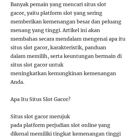
Banyak pemain yang mencari situs slot
gacor, yaitu platform slot yang sering
memberikan kemenangan besar dan peluang
menang yang tinggi. Artikel ini akan
membahas secara mendalam mengenai apa itu
situs slot gacor, karakteristik, panduan
dalam memilih, serta keuntungan bermain di
situs slot gacor untuk
meningkatkan kemungkinan kemenangan
Anda.
Apa Itu Situs Slot Gacor?
Situs slot gacor merujuk
pada platform perjudian slot online yang
dikenal memiliki tingkat kemenangan tinggi