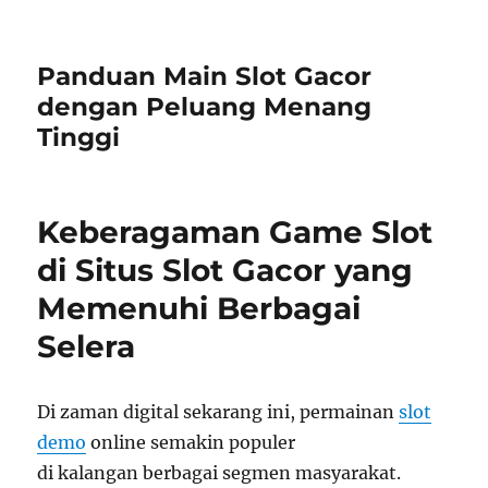
Panduan Main Slot Gacor
dengan Peluang Menang
Tinggi
Keberagaman Game Slot
di Situs Slot Gacor yang
Memenuhi Berbagai
Selera
Di zaman digital sekarang ini, permainan
slot
demo
online semakin populer
di kalangan berbagai segmen masyarakat.