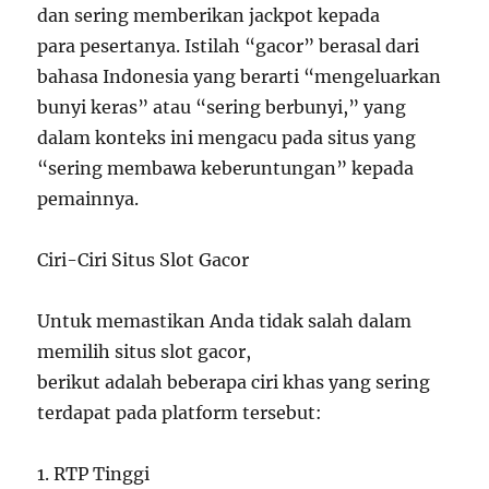
dan sering memberikan jackpot kepada
para pesertanya. Istilah “gacor” berasal dari
bahasa Indonesia yang berarti “mengeluarkan
bunyi keras” atau “sering berbunyi,” yang
dalam konteks ini mengacu pada situs yang
“sering membawa keberuntungan” kepada
pemainnya.
Ciri-Ciri Situs Slot Gacor
Untuk memastikan Anda tidak salah dalam
memilih situs slot gacor,
berikut adalah beberapa ciri khas yang sering
terdapat pada platform tersebut:
1. RTP Tinggi