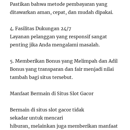
Pastikan bahwa metode pembayaran yang
ditawarkan aman, cepat, dan mudah dipakai.
4. Fasilitas Dukungan 24/7
Layanan pelanggan yang responsif sangat
penting jika Anda mengalami masalah.
5. Memberikan Bonus yang Melimpah dan Adil
Bonus yang transparan dan fair menjadi nilai
tambah bagi situs tersebut.
Manfaat Bermain di Situs Slot Gacor
Bermain di situs slot gacor tidak
sekadar untuk mencari
hiburan, melainkan juga memberikan manfaat