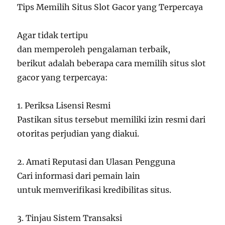
Tips Memilih Situs Slot Gacor yang Terpercaya
Agar tidak tertipu
dan memperoleh pengalaman terbaik,
berikut adalah beberapa cara memilih situs slot
gacor yang terpercaya:
1. Periksa Lisensi Resmi
Pastikan situs tersebut memiliki izin resmi dari
otoritas perjudian yang diakui.
2. Amati Reputasi dan Ulasan Pengguna
Cari informasi dari pemain lain
untuk memverifikasi kredibilitas situs.
3. Tinjau Sistem Transaksi