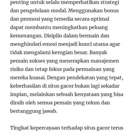
penting untuk selalu memperhatikan strategi
dan pengelolaan modal. Menggunakan bonus
dan promosi yang tersedia secara optimal
dapat membantu meningkatkan peluang
kemenangan. Disiplin dalam bermain dan
menghindari emosi menjadi kunci utama agar
tidak mengalami kerugian besar. Banyak
pemain sukses yang menerapkan manajemen
risiko dan tetap fokus pada permainan yang
mereka kuasai. Dengan pendekatan yang tepat,
keberhasilan di situs gacor bukan lagi sekadar
impian, melainkan sebuah kenyataan yang bisa
diraih oleh semua pemain yang tekun dan
bertanggung jawab.
Tingkat kepercayaan terhadap situs gacor terus