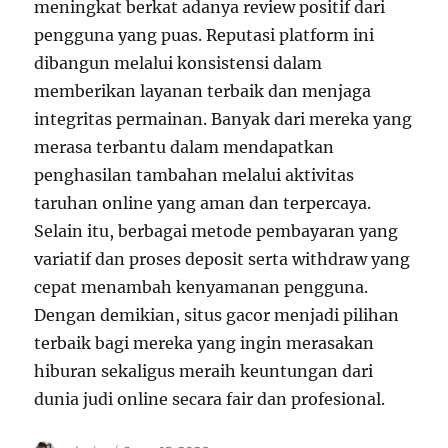
meningkat berkat adanya review positif dari
pengguna yang puas. Reputasi platform ini
dibangun melalui konsistensi dalam
memberikan layanan terbaik dan menjaga
integritas permainan. Banyak dari mereka yang
merasa terbantu dalam mendapatkan
penghasilan tambahan melalui aktivitas
taruhan online yang aman dan terpercaya.
Selain itu, berbagai metode pembayaran yang
variatif dan proses deposit serta withdraw yang
cepat menambah kenyamanan pengguna.
Dengan demikian, situs gacor menjadi pilihan
terbaik bagi mereka yang ingin merasakan
hiburan sekaligus meraih keuntungan dari
dunia judi online secara fair dan profesional.