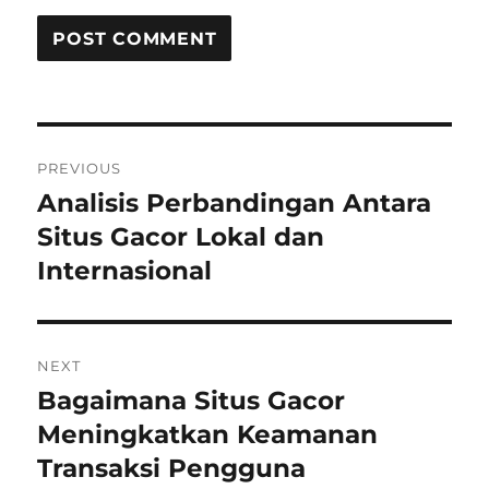
Post
PREVIOUS
navigation
Analisis Perbandingan Antara
Previous
post:
Situs Gacor Lokal dan
Internasional
NEXT
Bagaimana Situs Gacor
Next
post:
Meningkatkan Keamanan
Transaksi Pengguna