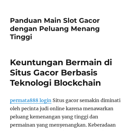
Panduan Main Slot Gacor
dengan Peluang Menang
Tinggi
Keuntungan Bermain di
Situs Gacor Berbasis
Teknologi Blockchain
permata888 login
Situs gacor semakin diminati
oleh pecinta judi online karena menawarkan
peluang kemenangan yang tinggi dan
permainan yang menyenangkan. Keberadaan