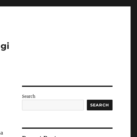
gi
Search
SEARCH
na