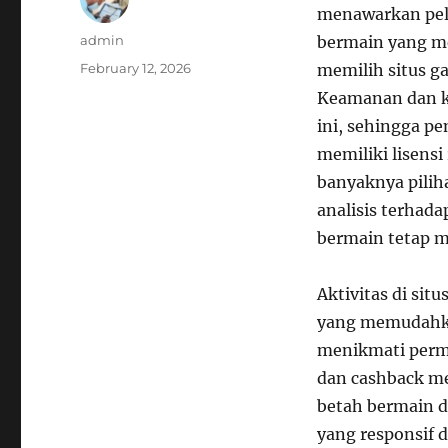
menawarkan pel
Author
admin
bermain yang m
Posted
February 12, 2026
memilih situs g
on
Keamanan dan ke
ini, sehingga p
memiliki lisens
banyaknya pilih
analisis terhad
bermain tetap 
Aktivitas di sit
yang memudahka
menikmati permai
dan cashback m
betah bermain d
yang responsif