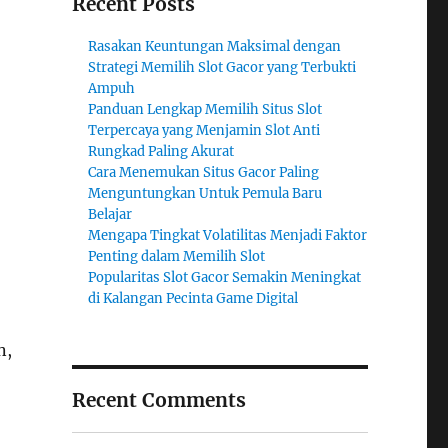
Recent Posts
Rasakan Keuntungan Maksimal dengan
Strategi Memilih Slot Gacor yang Terbukti
Ampuh
Panduan Lengkap Memilih Situs Slot
Terpercaya yang Menjamin Slot Anti
Rungkad Paling Akurat
Cara Menemukan Situs Gacor Paling
Menguntungkan Untuk Pemula Baru
Belajar
Mengapa Tingkat Volatilitas Menjadi Faktor
Penting dalam Memilih Slot
Popularitas Slot Gacor Semakin Meningkat
di Kalangan Pecinta Game Digital
n,
Recent Comments