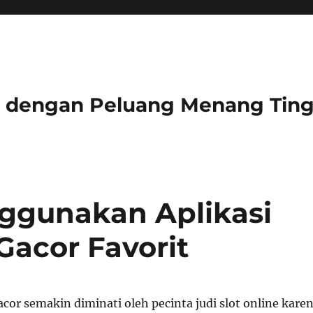
r dengan Peluang Menang Ting
gunakan Aplikasi
 Gacor Favorit
acor semakin diminati oleh pecinta judi slot online kare