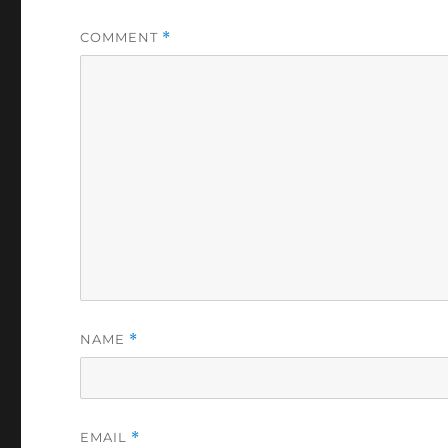
COMMENT
*
NAME
*
EMAIL
*