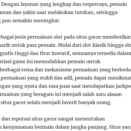
 Dengan layanan yang lengkap dan terpercaya, pemain
aman dan yakin saat melakukan taruhan, sehingga
 pun semakin meningkat.
rbagai jenis permainan slot pada situs gacor memberika
arik untuk para pemain. Mulai dari slot klasik hingga sl
afis tinggi dan fitur inovatif, semuanya tersedia dala
Variasi game ini memudahkan pemain untuk
 berbagai tema dan mekanisme permainan yang berbeda
 permainan yang stabil dan adil, pemain dapat menikma
gan yang nyata dan rasa puas saat mendapatkan jackpo
ermainan yang beragam ini menjadi salah satu alasan
itus gacor selalu menjadi favorit banyak orang.
n dan reputasi situs gacor sangat menentukan
n kenyamanan bermain dalam jangka panjang. Situs yan