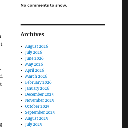
No comments to show.
Archives
n
ot
August 2026
m
July 2026
June 2026
May 2026
.
April 2026
ti
March 2026
February 2026
t
January 2026
December 2025
November 2025
October 2025
September 2025
August 2025
g
July 2025