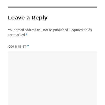
Leave a Reply
Your email address will not be published.
Required fields
are marked
*
COMMENT
*