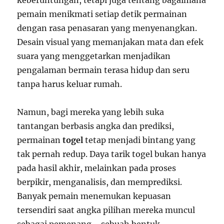
keberuntungan, tetapi juga tentang bagaimana
pemain menikmati setiap detik permainan
dengan rasa penasaran yang menyenangkan.
Desain visual yang memanjakan mata dan efek
suara yang menggetarkan menjadikan
pengalaman bermain terasa hidup dan seru
tanpa harus keluar rumah.
Namun, bagi mereka yang lebih suka
tantangan berbasis angka dan prediksi,
permainan
togel
tetap menjadi bintang yang
tak pernah redup. Daya tarik togel bukan hanya
pada hasil akhir, melainkan pada proses
berpikir, menganalisis, dan memprediksi.
Banyak pemain menemukan kepuasan
tersendiri saat angka pilihan mereka muncul