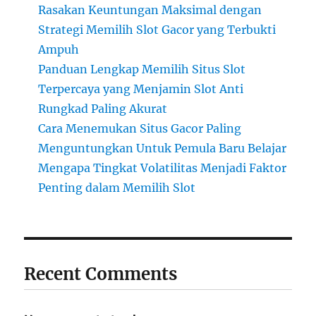
Rasakan Keuntungan Maksimal dengan
Strategi Memilih Slot Gacor yang Terbukti
Ampuh
Panduan Lengkap Memilih Situs Slot
Terpercaya yang Menjamin Slot Anti
Rungkad Paling Akurat
Cara Menemukan Situs Gacor Paling
Menguntungkan Untuk Pemula Baru Belajar
Mengapa Tingkat Volatilitas Menjadi Faktor
Penting dalam Memilih Slot
Recent Comments