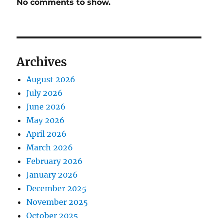
No comments to show.
Archives
August 2026
July 2026
June 2026
May 2026
April 2026
March 2026
February 2026
January 2026
December 2025
November 2025
October 2025