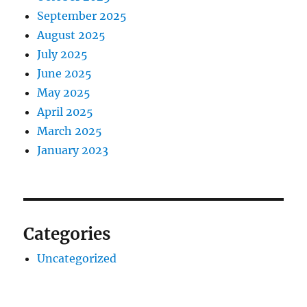
September 2025
August 2025
July 2025
June 2025
May 2025
April 2025
March 2025
January 2023
Categories
Uncategorized