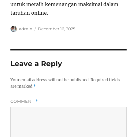
untuk meraih kemenangan maksimal dalam
taruhan online.
Author
Posted
admin
December 16, 2025
on
Leave a Reply
Your email address will not be published.
Required fields
are marked
*
COMMENT
*