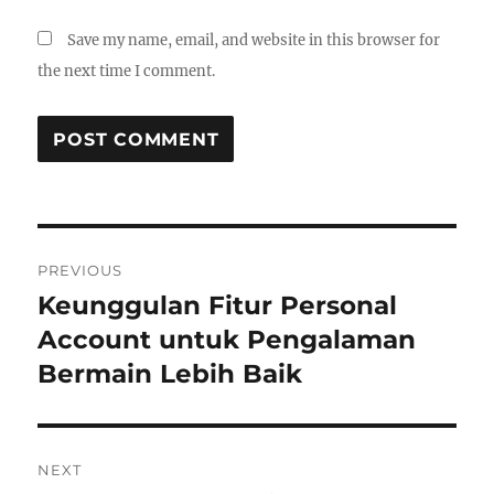
Save my name, email, and website in this browser for
the next time I comment.
Post
PREVIOUS
navigation
Keunggulan Fitur Personal
Previous
post:
Account untuk Pengalaman
Bermain Lebih Baik
NEXT