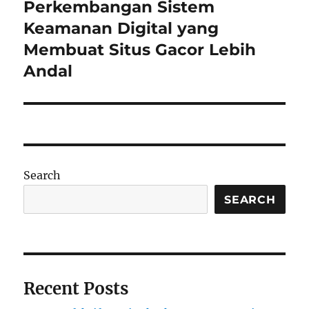
Perkembangan Sistem
Next
post:
Keamanan Digital yang
Membuat Situs Gacor Lebih
Andal
Search
SEARCH
Recent Posts