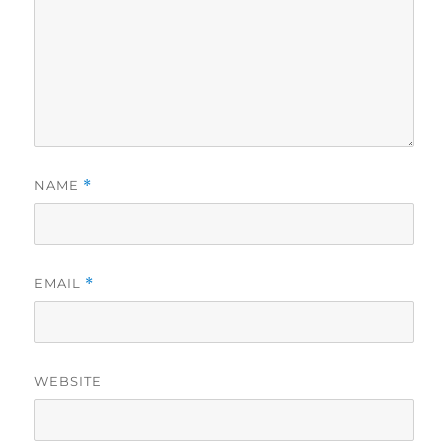
NAME
*
EMAIL
*
WEBSITE