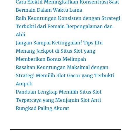
Cara Efektif Meningkatkan Konsentrasi Saat
Bermain Dalam Waktu Lama
Raih Keuntungan Konsisten dengan Strategi
Terbukti dari Pemain Berpengalaman dan
Ahli
Jangan Sampai Ketinggalan! Tips Jitu
Menang Jackpot di Situs Slot yang
Memberikan Bonus Melimpah
Rasakan Keuntungan Maksimal dengan
Strategi Memilih Slot Gacor yang Terbukti
Ampuh
Panduan Lengkap Memilih Situs Slot
Terpercaya yang Menjamin Slot Anti
Rungkad Paling Akurat