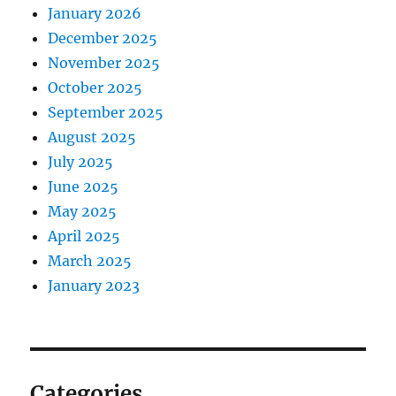
January 2026
December 2025
November 2025
October 2025
September 2025
August 2025
July 2025
June 2025
May 2025
April 2025
March 2025
January 2023
Categories