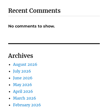
Recent Comments
No comments to show.
Archives
August 2026
July 2026
June 2026
May 2026
April 2026
March 2026
February 2026