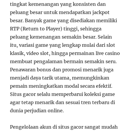
tingkat kemenangan yang konsisten dan
peluang besar untuk mendapatkan jackpot
besar. Banyak game yang disediakan memiliki
RTP (Return to Player) tinggi, sehingga
peluang kemenangan semakin besar. Selain
itu, variasi game yang lengkap mulai dari slot
klasik, video slot, hingga permainan live casino
membuat pengalaman bermain semakin seru.
Penawaran bonus dan promosi menarik juga
menjadi daya tarik utama, memungkinkan
pemain meningkatkan modal secara efektif.
Situs gacor selalu memperbarui koleksi game
agar tetap menarik dan sesuai tren terbaru di
dunia perjudian online.
Pengelolaan akun di situs gacor sangat mudah