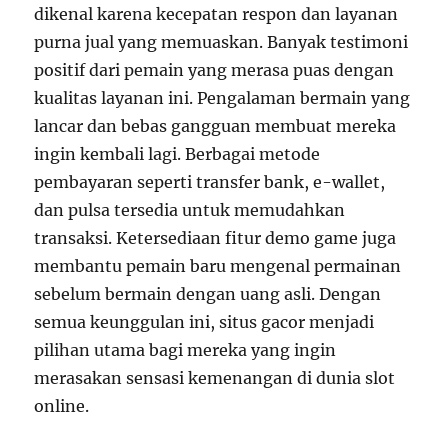
dikenal karena kecepatan respon dan layanan
purna jual yang memuaskan. Banyak testimoni
positif dari pemain yang merasa puas dengan
kualitas layanan ini. Pengalaman bermain yang
lancar dan bebas gangguan membuat mereka
ingin kembali lagi. Berbagai metode
pembayaran seperti transfer bank, e-wallet,
dan pulsa tersedia untuk memudahkan
transaksi. Ketersediaan fitur demo game juga
membantu pemain baru mengenal permainan
sebelum bermain dengan uang asli. Dengan
semua keunggulan ini, situs gacor menjadi
pilihan utama bagi mereka yang ingin
merasakan sensasi kemenangan di dunia slot
online.