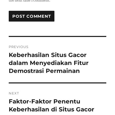
the next time I comment.
Post
PREVIOUS
navigation
Keberhasilan Situs Gacor
Previous
post:
dalam Menyediakan Fitur
Demostrasi Permainan
NEXT
Faktor-Faktor Penentu
Next
post:
Keberhasilan di Situs Gacor