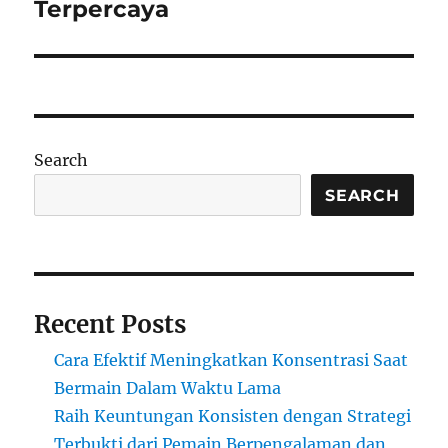
Terpercaya
Search
SEARCH
Recent Posts
Cara Efektif Meningkatkan Konsentrasi Saat
Bermain Dalam Waktu Lama
Raih Keuntungan Konsisten dengan Strategi
Terbukti dari Pemain Berpengalaman dan