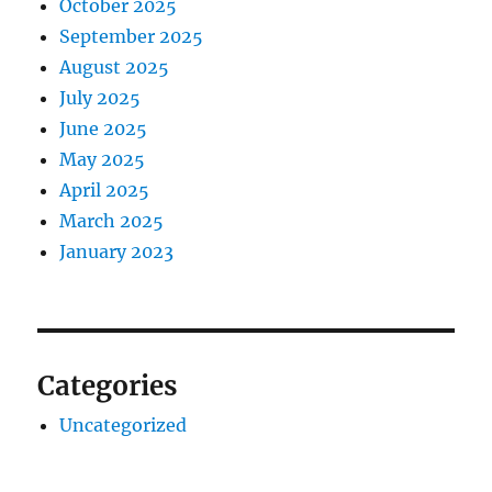
October 2025
September 2025
August 2025
July 2025
June 2025
May 2025
April 2025
March 2025
January 2023
Categories
Uncategorized