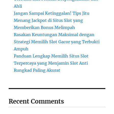
Ahli
Jangan Sampai Ketinggalan! Tips Jitu
Menang Jackpot di Situs Slot yang
Memberikan Bonus Melimpah
Rasakan Keuntungan Maksimal dengan
Strategi Memilih Slot Gacor yang Terbukti
Ampuh
Panduan Lengkap Memilih Situs Slot
Terpercaya yang Menjamin Slot Anti
Rungkad Paling Akurat
Recent Comments