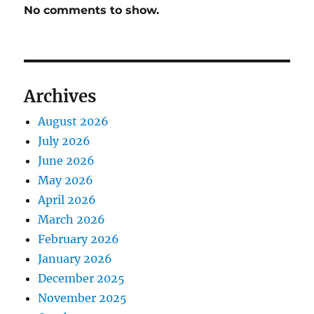
No comments to show.
Archives
August 2026
July 2026
June 2026
May 2026
April 2026
March 2026
February 2026
January 2026
December 2025
November 2025