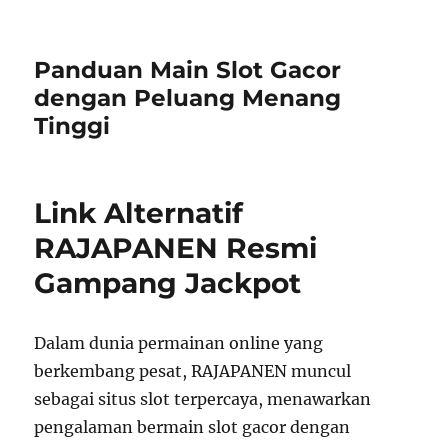
Panduan Main Slot Gacor
dengan Peluang Menang
Tinggi
Link Alternatif
RAJAPANEN Resmi
Gampang Jackpot
Dalam dunia permainan online yang
berkembang pesat, RAJAPANEN muncul
sebagai situs slot terpercaya, menawarkan
pengalaman bermain slot gacor dengan