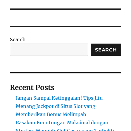
Search
SEARCH
Recent Posts
Jangan Sampai Ketinggalan! Tips Jitu
Menang Jackpot di Situs Slot yang
Memberikan Bonus Melimpah
Rasakan Keuntungan Maksimal dengan
Strategi Memilih Slot Gacor yang Terbukti