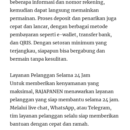
beberapa informasi dan nomor rekening,
kemudian dapat langsung memainkan
permainan. Proses deposit dan penarikan juga
cepat dan lancar, dengan berbagai metode
pembayaran seperti e-wallet, transfer bank,
dan QRIS. Dengan setoran minimum yang
terjangkau, siapapun bisa bergabung dan
bermain tanpa kesulitan.
Layanan Pelanggan Selama 24 Jam
Untuk memberikan kenyamanan yang
maksimal, RAJAPANEN menawarkan layanan
pelanggan yang siap membantu selama 24 jam.
Melalui live chat, WhatsApp, atau Telegram,
tim layanan pelanggan selalu siap memberikan
bantuan dengan cepat dan ramah.