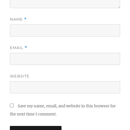
NAME
*
EMAIL
*
WEBSITE
Save my name, email, and website in this browser for
the next time I comment.