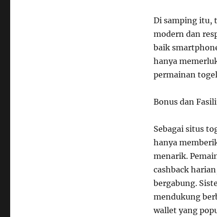
Di samping itu,
modern dan resp
baik smartphone
hanya memerluka
permainan togel
Bonus dan Fasil
Sebagai situs t
hanya memberika
menarik. Pemain
cashback harian
bergabung. Sist
mendukung berba
wallet yang popu