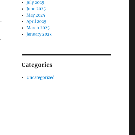
July 2025
June 2025
May 2025
—
April 2025
March 2025
January 2023
i
Categories
Uncategorized