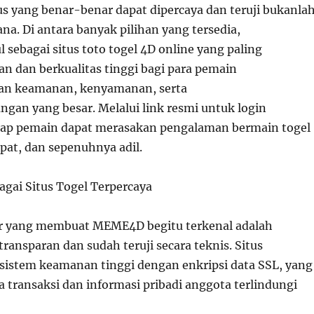
 yang benar-benar dapat dipercaya dan teruji bukanla
na. Di antara banyak pilihan yang tersedia,
ebagai situs toto togel 4D online yang paling
n dan berkualitas tinggi bagi para pemain
n keamanan, kenyamanan, serta
gan yang besar. Melalui link resmi untuk login
iap pemain dapat merasakan pengalaman bermain togel
epat, dan sepenuhnya adil.
gai Situs Togel Terpercaya
or yang membuat MEME4D begitu terkenal adalah
ransparan dan sudah teruji secara teknis. Situs
sistem keamanan tinggi dengan enkripsi data SSL, yang
transaksi dan informasi pribadi anggota terlindungi