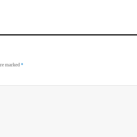
 are marked
*