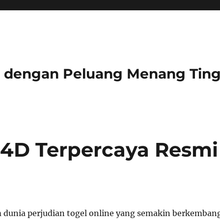
r dengan Peluang Menang Ting
l 4D Terpercaya Resmi
dunia perjudian togel online yang semakin berkemban