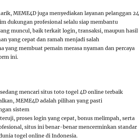
narik, MEME4D juga menyediakan layanan pelanggan 24
im dukungan profesional selalu siap membantu
ang muncul, baik terkait login, transaksi, maupun hasil
nan yang cepat dan ramah menjadi salah
ama yang membuat pemain merasa nyaman dan percaya
orm ini.
edang mencari situs toto togel 4D online terbaik
alkan, MEME4D adalah pilihan yang pasti
ngan sistem
eruji, proses login yang cepat, bonus melimpah, serta
ofesional, situs ini benar-benar mencerminkan standar
dunia togel online di Indonesia.