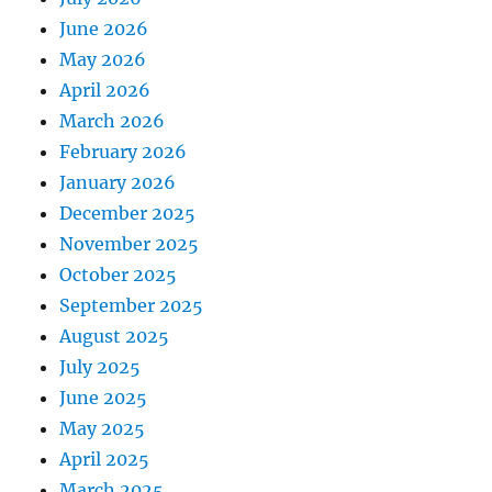
June 2026
May 2026
April 2026
March 2026
February 2026
January 2026
December 2025
November 2025
October 2025
September 2025
August 2025
July 2025
June 2025
May 2025
April 2025
March 2025