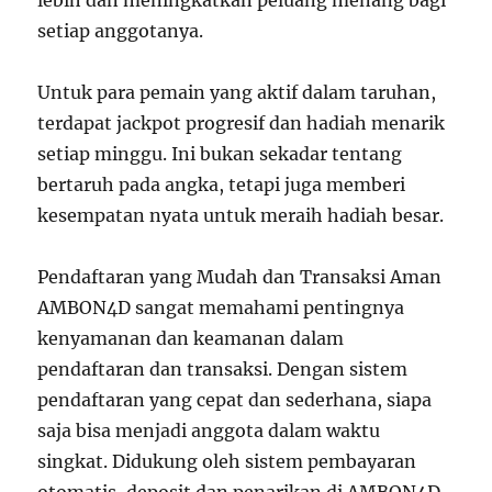
lebih dan meningkatkan peluang menang bagi
setiap anggotanya.
Untuk para pemain yang aktif dalam taruhan,
terdapat jackpot progresif dan hadiah menarik
setiap minggu. Ini bukan sekadar tentang
bertaruh pada angka, tetapi juga memberi
kesempatan nyata untuk meraih hadiah besar.
Pendaftaran yang Mudah dan Transaksi Aman
AMBON4D sangat memahami pentingnya
kenyamanan dan keamanan dalam
pendaftaran dan transaksi. Dengan sistem
pendaftaran yang cepat dan sederhana, siapa
saja bisa menjadi anggota dalam waktu
singkat. Didukung oleh sistem pembayaran