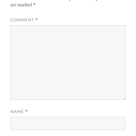
are marked
*
COMMENT
*
NAME
*