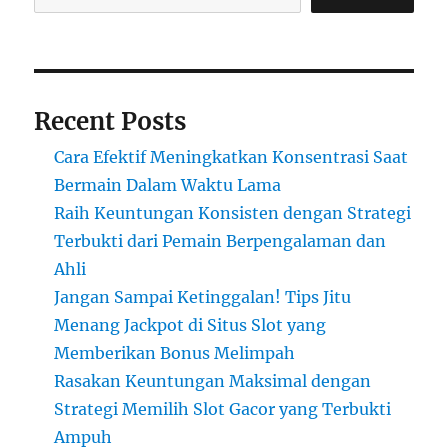
Recent Posts
Cara Efektif Meningkatkan Konsentrasi Saat
Bermain Dalam Waktu Lama
Raih Keuntungan Konsisten dengan Strategi
Terbukti dari Pemain Berpengalaman dan
Ahli
Jangan Sampai Ketinggalan! Tips Jitu
Menang Jackpot di Situs Slot yang
Memberikan Bonus Melimpah
Rasakan Keuntungan Maksimal dengan
Strategi Memilih Slot Gacor yang Terbukti
Ampuh