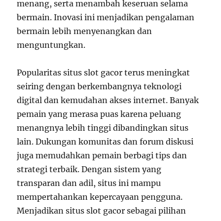
menang, serta menambah keseruan selama
bermain. Inovasi ini menjadikan pengalaman
bermain lebih menyenangkan dan
menguntungkan.
Popularitas situs slot gacor terus meningkat
seiring dengan berkembangnya teknologi
digital dan kemudahan akses internet. Banyak
pemain yang merasa puas karena peluang
menangnya lebih tinggi dibandingkan situs
lain. Dukungan komunitas dan forum diskusi
juga memudahkan pemain berbagi tips dan
strategi terbaik. Dengan sistem yang
transparan dan adil, situs ini mampu
mempertahankan kepercayaan pengguna.
Menjadikan situs slot gacor sebagai pilihan