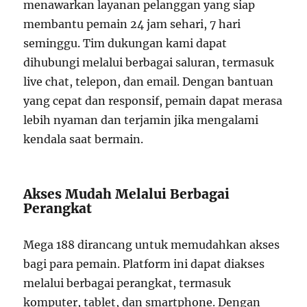
menawarkan layanan pelanggan yang siap
membantu pemain 24 jam sehari, 7 hari
seminggu. Tim dukungan kami dapat
dihubungi melalui berbagai saluran, termasuk
live chat, telepon, dan email. Dengan bantuan
yang cepat dan responsif, pemain dapat merasa
lebih nyaman dan terjamin jika mengalami
kendala saat bermain.
Akses Mudah Melalui Berbagai
Perangkat
Mega 188 dirancang untuk memudahkan akses
bagi para pemain. Platform ini dapat diakses
melalui berbagai perangkat, termasuk
komputer, tablet, dan smartphone. Dengan