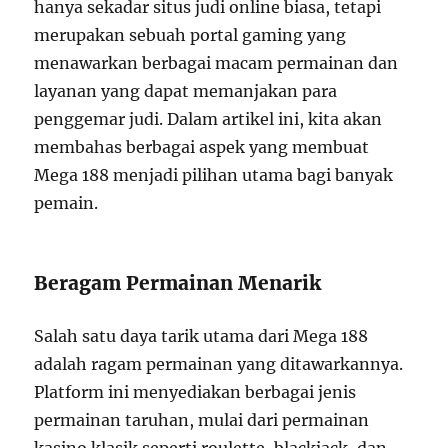
hanya sekadar situs judi online biasa, tetapi
merupakan sebuah portal gaming yang
menawarkan berbagai macam permainan dan
layanan yang dapat memanjakan para
penggemar judi. Dalam artikel ini, kita akan
membahas berbagai aspek yang membuat
Mega 188 menjadi pilihan utama bagi banyak
pemain.
Beragam Permainan Menarik
Salah satu daya tarik utama dari Mega 188
adalah ragam permainan yang ditawarkannya.
Platform ini menyediakan berbagai jenis
permainan taruhan, mulai dari permainan