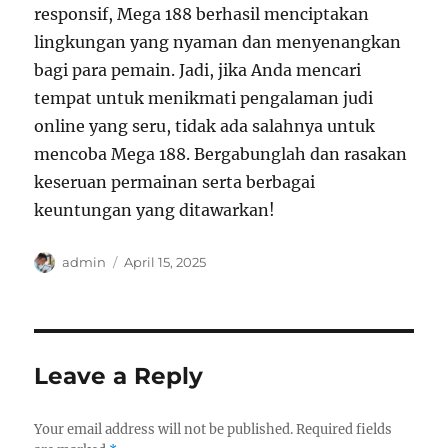
responsif, Mega 188 berhasil menciptakan
lingkungan yang nyaman dan menyenangkan
bagi para pemain. Jadi, jika Anda mencari
tempat untuk menikmati pengalaman judi
online yang seru, tidak ada salahnya untuk
mencoba Mega 188. Bergabunglah dan rasakan
keseruan permainan serta berbagai
keuntungan yang ditawarkan!
Author
Posted
admin
April 15, 2025
on
Leave a Reply
Your email address will not be published.
Required fields