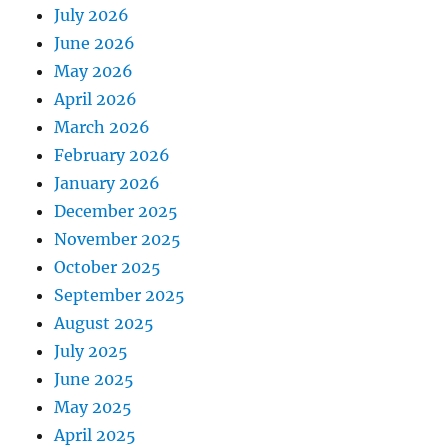
July 2026
June 2026
May 2026
April 2026
March 2026
February 2026
January 2026
December 2025
November 2025
October 2025
September 2025
August 2025
July 2025
June 2025
May 2025
April 2025