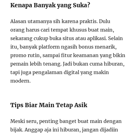
Kenapa Banyak yang Suka?
Alasan utamanya sih karena praktis. Dulu
orang harus cari tempat khusus buat main,
sekarang cukup buka situs atau aplikasi. Selain
itu, banyak platform ngasih bonus menarik,
promo rutin, sampai fitur keamanan yang bikin
pemain lebih tenang. Jadi bukan cuma hiburan,
tapi juga pengalaman digital yang makin
modern.
Tips Biar Main Tetap Asik
Meski seru, penting banget buat main dengan
bijak. Anggap aja ini hiburan, jangan dijadiin