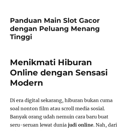
Panduan Main Slot Gacor
dengan Peluang Menang
Tinggi
Menikmati Hiburan
Online dengan Sensasi
Modern
Di era digital sekarang, hiburan bukan cuma
soal nonton film atau scroll media sosial.
Banyak orang udah nemuin cara baru buat
seru-seruan lewat dunia
judi online
. Nah, dari