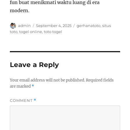
fun buat menikmati waktu luang di era
modern.
Author
Posted
Tags
admin
September 4, 2025
gerhanatoto
,
situs
on
toto
,
togel online
,
toto togel
Leave a Reply
Your email address will not be published.
Required fields
are marked
*
COMMENT
*