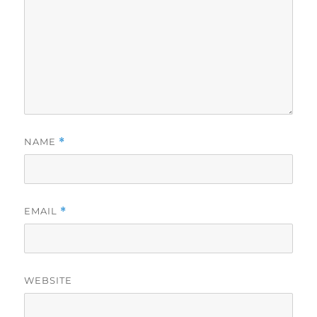
NAME
*
EMAIL
*
WEBSITE