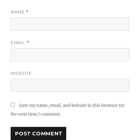
NAME
*
EMAIL
*
WEBSITE
Save my name, email, and website in this browser for
the next time I comment.