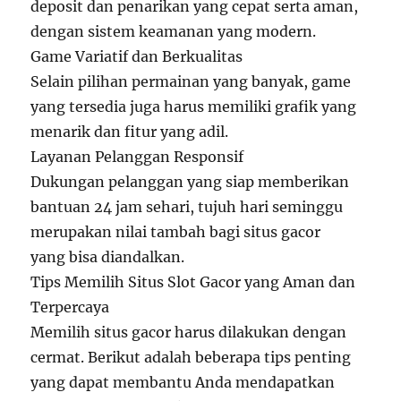
deposit dan penarikan yang cepat serta aman,
dengan sistem keamanan yang modern.
Game Variatif dan Berkualitas
Selain pilihan permainan yang banyak, game
yang tersedia juga harus memiliki grafik yang
menarik dan fitur yang adil.
Layanan Pelanggan Responsif
Dukungan pelanggan yang siap memberikan
bantuan 24 jam sehari, tujuh hari seminggu
merupakan nilai tambah bagi situs gacor
yang bisa diandalkan.
Tips Memilih Situs Slot Gacor yang Aman dan
Terpercaya
Memilih situs gacor harus dilakukan dengan
cermat. Berikut adalah beberapa tips penting
yang dapat membantu Anda mendapatkan