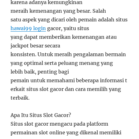
karena adanya kemungkinan
meraih kemenangan yang besar. Salah
satu aspek yang dicari oleh pemain adalah situs
hawai99 login
gacor, yaitu situs
yang dapat memberikan kemenangan atau
jackpot besar secara
konsisten. Untuk meraih pengalaman bermain
yang optimal serta peluang menang yang
lebih baik, penting bagi
pemain untuk memahami beberapa informasi t
erkait situs slot gacor dan cara memilih yang
terbaik.
Apa Itu Situs Slot Gacor?
Situs slot gacor mengacu pada platform
permainan slot online yang dikenal memiliki