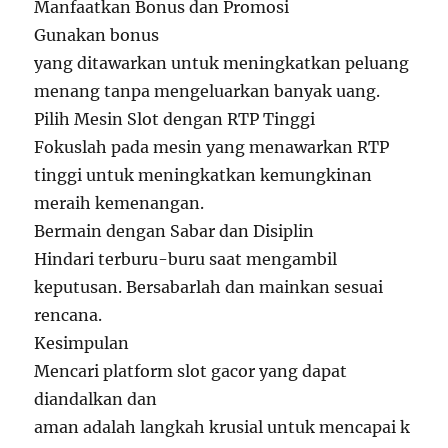
Manfaatkan Bonus dan Promosi
Gunakan bonus
yang ditawarkan untuk meningkatkan peluang
menang tanpa mengeluarkan banyak uang.
Pilih Mesin Slot dengan RTP Tinggi
Fokuslah pada mesin yang menawarkan RTP
tinggi untuk meningkatkan kemungkinan
meraih kemenangan.
Bermain dengan Sabar dan Disiplin
Hindari terburu-buru saat mengambil
keputusan. Bersabarlah dan mainkan sesuai
rencana.
Kesimpulan
Mencari platform slot gacor yang dapat
diandalkan dan
aman adalah langkah krusial untuk mencapai k