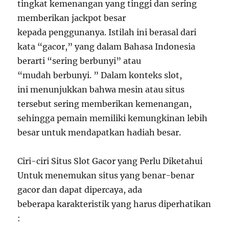
tingkat kemenangan yang tinggi dan sering
memberikan jackpot besar
kepada penggunanya. Istilah ini berasal dari
kata “gacor,” yang dalam Bahasa Indonesia
berarti “sering berbunyi” atau
“mudah berbunyi. ” Dalam konteks slot,
ini menunjukkan bahwa mesin atau situs
tersebut sering memberikan kemenangan,
sehingga pemain memiliki kemungkinan lebih
besar untuk mendapatkan hadiah besar.
Ciri-ciri Situs Slot Gacor yang Perlu Diketahui
Untuk menemukan situs yang benar-benar
gacor dan dapat dipercaya, ada
beberapa karakteristik yang harus diperhatikan
: