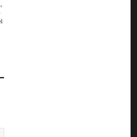
,
p
l