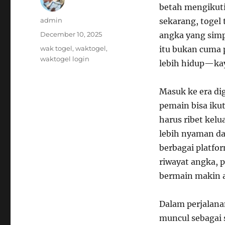
betah mengikuti
Author
admin
sekarang, togel
Posted
December 10, 2025
angka yang simpe
on
Tags
wak togel
,
waktogel
,
itu bukan cuma p
waktogel login
lebih hidup—kaya
Masuk ke era di
pemain bisa iku
harus ribet kelu
lebih nyaman da
berbagai platfo
riwayat angka, 
bermain makin a
Dalam perjalana
muncul sebagai 