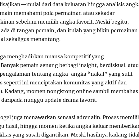
disajikan—mulai dari data keluaran hingga analisis angk
ain memahami pola permainan atau sekadar
nan sebelum memilih angka favorit. Meski begitu,
 ada di tangan pemain, dan itulah yang bikin permainan
nal sekaligus menantang.
uga menghadirkan nuansa kompetitif yang
anyak pemain senang berbagi insight, berdiskusi, atau
 pengalaman tentang angka-angka “nakal” yang sulit
as seperti ini menciptakan komunitas yang aktif dan
eru. Kadang, momen nongkrong online sambil membahas
u daripada nunggu update drama favorit.
 togel juga menawarkan sensasi adrenalin. Proses memili
u hasil, hingga momen ketika angka keluar memberika
khas yang susah digantikan. Meski hasilnya kadang tida