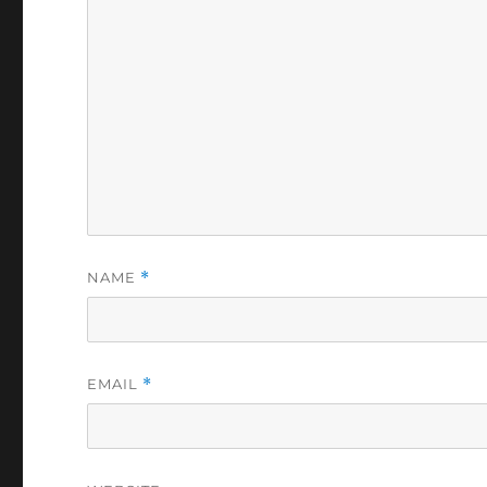
NAME
*
EMAIL
*