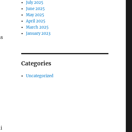
July 2025
June 2025
May 2025
April 2025
March 2025
January 2023
as
Categories
Uncategorized
i