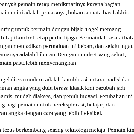
 banyak pemain tetap menikmatinya karena bagian
mainan ini adalah prosesnya, bukan semata hasil akhir.
enting untuk bermain dengan bijak. Togel memang
tapi kontrol tetap perlu dijaga. Bermainlah sesuai bat
ngan menjadikan permainan ini beban, dan selalu ingat
amanya adalah hiburan. Dengan mindset yang sehat,
main pasti lebih menyenangkan.
ogel di era modern adalah kombinasi antara tradisi dan
inan angka yang dulu terasa klasik kini berubah jadi
namis, mudah diakses, dan penuh inovasi. Perubahan ini
 bagi pemain untuk bereksplorasi, belajar, dan
an angka dengan cara yang lebih fleksibel.
n terus berkembang seiring teknologi melaju. Pemain kin