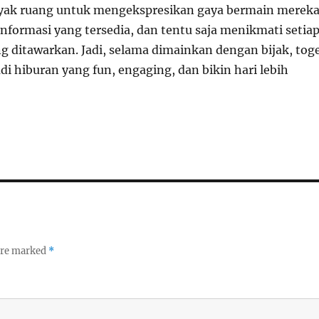
yak ruang untuk mengekspresikan gaya bermain mereka
formasi yang tersedia, dan tentu saja menikmati setia
 ditawarkan. Jadi, selama dimainkan dengan bijak, toge
di hiburan yang fun, engaging, dan bikin hari lebih
 are marked
*