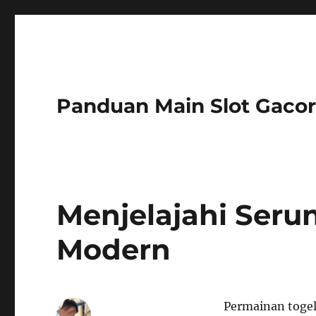
Panduan Main Slot Gaco
Menjelajahi Seru
Modern
Permainan togel