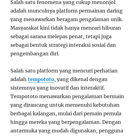
Salah satu fenomena yang cukup menonjol
adalah munculnya platform permainan daring
yang menawarkan beragam pengalaman unik.
Masyarakat kini tidak hanya mencari hiburan
sebagai sarana melepas penat, tetapi juga
sebagai bentuk strategi interaksi sosial dan
pengembangan diri.
Salah satu platform yang mencuri perhatian
adalah
tempototo
, yang dikenal dengan
sistemnya yang inovatif dan interaktif.
Tempototo menawarkan pengalaman bermain
yang dirancang untuk memenuhi kebutuhan
berbagai kalangan, mulai dari pemain pemula
hingga mereka yang berpengalaman. Dengan
antarmuka yang mudah digunakan, pengguna