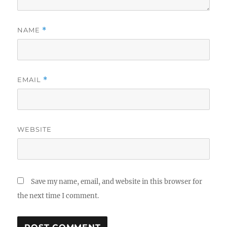
NAME
*
EMAIL
*
WEBSITE
Save my name, email, and website in this browser for
the next time I comment.