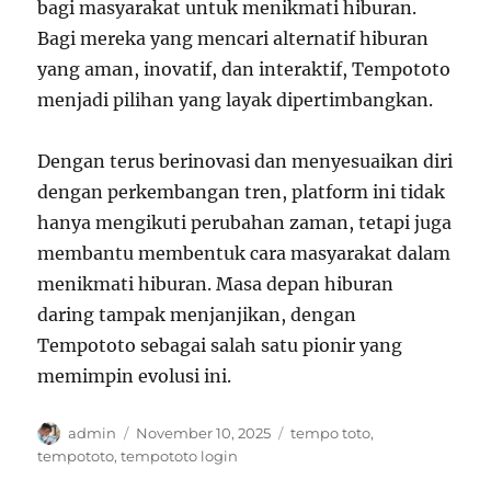
bagi masyarakat untuk menikmati hiburan.
Bagi mereka yang mencari alternatif hiburan
yang aman, inovatif, dan interaktif, Tempototo
menjadi pilihan yang layak dipertimbangkan.
Dengan terus berinovasi dan menyesuaikan diri
dengan perkembangan tren, platform ini tidak
hanya mengikuti perubahan zaman, tetapi juga
membantu membentuk cara masyarakat dalam
menikmati hiburan. Masa depan hiburan
daring tampak menjanjikan, dengan
Tempototo sebagai salah satu pionir yang
memimpin evolusi ini.
Author
Posted
Tags
admin
November 10, 2025
tempo toto
,
on
tempototo
,
tempototo login