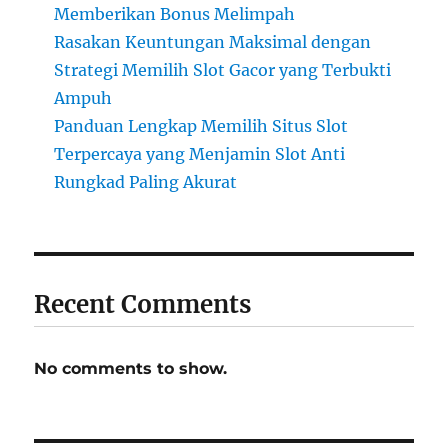
Memberikan Bonus Melimpah
Rasakan Keuntungan Maksimal dengan
Strategi Memilih Slot Gacor yang Terbukti
Ampuh
Panduan Lengkap Memilih Situs Slot
Terpercaya yang Menjamin Slot Anti
Rungkad Paling Akurat
Recent Comments
No comments to show.