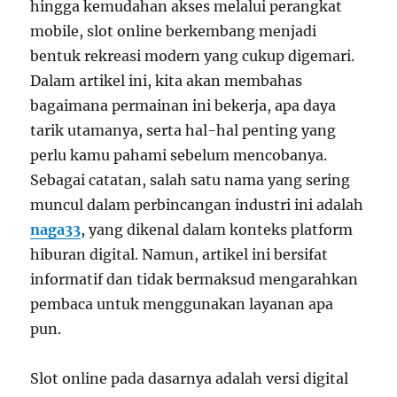
hingga kemudahan akses melalui perangkat
mobile, slot online berkembang menjadi
bentuk rekreasi modern yang cukup digemari.
Dalam artikel ini, kita akan membahas
bagaimana permainan ini bekerja, apa daya
tarik utamanya, serta hal-hal penting yang
perlu kamu pahami sebelum mencobanya.
Sebagai catatan, salah satu nama yang sering
muncul dalam perbincangan industri ini adalah
naga33
, yang dikenal dalam konteks platform
hiburan digital. Namun, artikel ini bersifat
informatif dan tidak bermaksud mengarahkan
pembaca untuk menggunakan layanan apa
pun.
Slot online pada dasarnya adalah versi digital