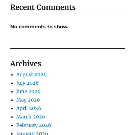
Recent Comments
No comments to show.
Archives
August 2026
July 2026
June 2026
May 2026
April 2026
March 2026
February 2026
January 2026