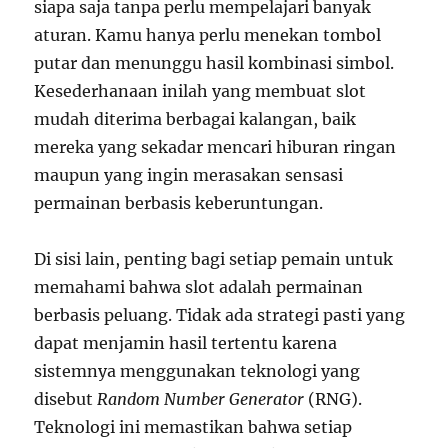
siapa saja tanpa perlu mempelajari banyak
aturan. Kamu hanya perlu menekan tombol
putar dan menunggu hasil kombinasi simbol.
Kesederhanaan inilah yang membuat slot
mudah diterima berbagai kalangan, baik
mereka yang sekadar mencari hiburan ringan
maupun yang ingin merasakan sensasi
permainan berbasis keberuntungan.
Di sisi lain, penting bagi setiap pemain untuk
memahami bahwa slot adalah permainan
berbasis peluang. Tidak ada strategi pasti yang
dapat menjamin hasil tertentu karena
sistemnya menggunakan teknologi yang
disebut
Random Number Generator
(RNG).
Teknologi ini memastikan bahwa setiap