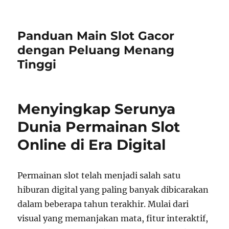
Panduan Main Slot Gacor
dengan Peluang Menang
Tinggi
Menyingkap Serunya
Dunia Permainan Slot
Online di Era Digital
Permainan slot telah menjadi salah satu
hiburan digital yang paling banyak dibicarakan
dalam beberapa tahun terakhir. Mulai dari
visual yang memanjakan mata, fitur interaktif,