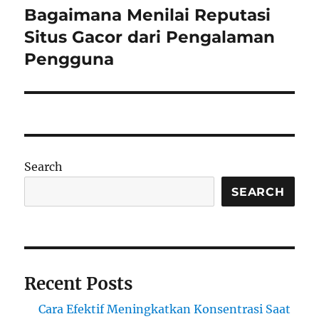
Bagaimana Menilai Reputasi
Next
post:
Situs Gacor dari Pengalaman
Pengguna
Search
SEARCH
Recent Posts
Cara Efektif Meningkatkan Konsentrasi Saat