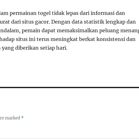
lam permainan togel tidak lepas dari informasi dan
urat dari situs gacor. Dengan data statistik lengkap dan
mendalam, pemain dapat memaksimalkan peluang menan
hadap situs ini terus meningkat berkat konsistensi dan
yang diberikan setiap hari.
 are marked
*