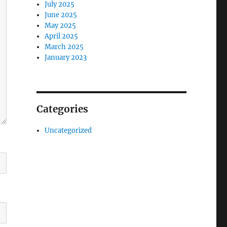
July 2025
June 2025
May 2025
April 2025
March 2025
January 2023
Categories
Uncategorized