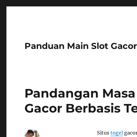
Panduan Main Slot Gaco
Pandangan Masa 
Gacor Berbasis T
Situs
togel
gacor