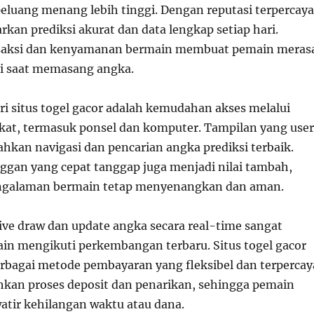
luang menang lebih tinggi. Dengan reputasi terpercaya
rkan prediksi akurat dan data lengkap setiap hari.
aksi dan kenyamanan bermain membuat pemain meras
iri saat memasang angka.
ri situs togel gacor adalah kemudahan akses melalui
kat, termasuk ponsel dan komputer. Tampilan yang use
hkan navigasi dan pencarian angka prediksi terbaik.
gan yang cepat tanggap juga menjadi nilai tambah,
galaman bermain tetap menyenangkan dan aman.
r live draw dan update angka secara real-time sangat
 mengikuti perkembangan terbaru. Situs togel gacor
bagai metode pembayaran yang fleksibel dan terpercay
kan proses deposit dan penarikan, sehingga pemain
watir kehilangan waktu atau dana.