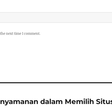
 the next time I comment.
nyamanan dalam Memilih Situ