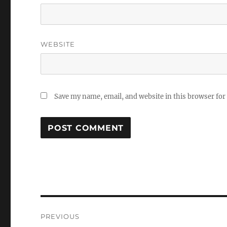
WEBSITE
Save my name, email, and website in this browser for
Post
PREVIOUS