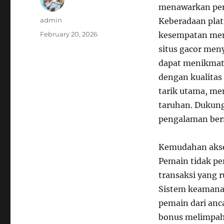
menawarkan pen
Author
admin
Keberadaan pla
Posted
February 20, 2026
kesempatan mena
on
situs gacor men
dapat menikmati
dengan kualitas
tarik utama, me
taruhan. Dukun
pengalaman ber
Kemudahan akses
Pemain tidak pe
transaksi yang 
Sistem keamanan
pemain dari anca
bonus melimpah