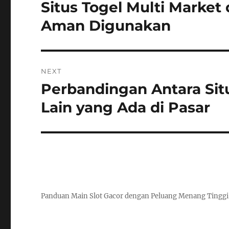
navigation
Situs Togel Multi Marke
Previous
post:
Aman Digunakan
NEXT
Perbandingan Antara Sit
Next
post:
Lain yang Ada di Pasar
Panduan Main Slot Gacor dengan Peluang Menang Tinggi