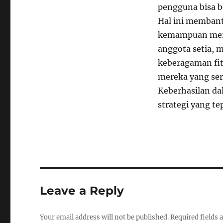
pengguna bisa 
Hal ini membant
kemampuan mere
anggota setia,
keberagaman fit
mereka yang ser
Keberhasilan da
strategi yang te
Leave a Reply
Your email address will not be published.
Required fields