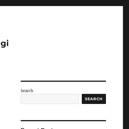
gi
Search
SEARCH