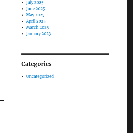
July 2025
.
June 2025
May 2025
April 2025
March 2025
January 2023
Categories
Uncategorized