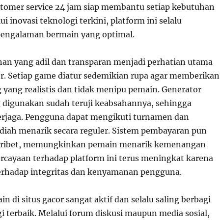
ustomer service 24 jam siap membantu setiap kebutuhan
i inovasi teknologi terkini, platform ini selalu
engalaman bermain yang optimal.
nan yang adil dan transparan menjadi perhatian utama
or. Setiap game diatur sedemikian rupa agar memberikan
yang realistis dan tidak menipu pemain. Generator
 digunakan sudah teruji keabsahannya, sehingga
terjaga. Pengguna dapat mengikuti turnamen dan
diah menarik secara reguler. Sistem pembayaran pun
a ribet, memungkinkan pemain menarik kemenangan
ercayaan terhadap platform ini terus meningkat karena
rhadap integritas dan kenyamanan pengguna.
 di situs gacor sangat aktif dan selalu saling berbagi
egi terbaik. Melalui forum diskusi maupun media sosial,