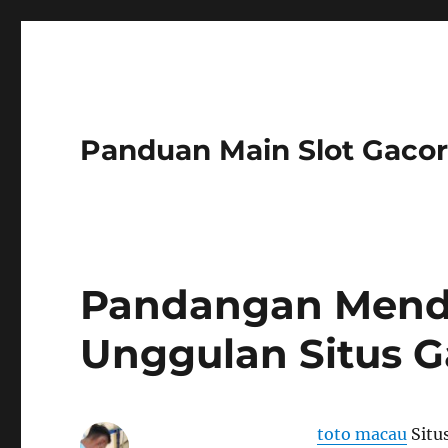
Panduan Main Slot Gaco
Pandangan Menda
Unggulan Situs G
toto macau
Situs