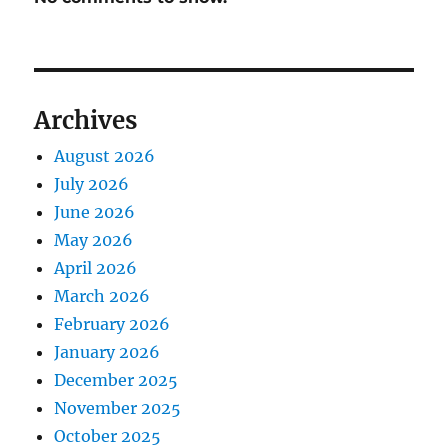
Archives
August 2026
July 2026
June 2026
May 2026
April 2026
March 2026
February 2026
January 2026
December 2025
November 2025
October 2025