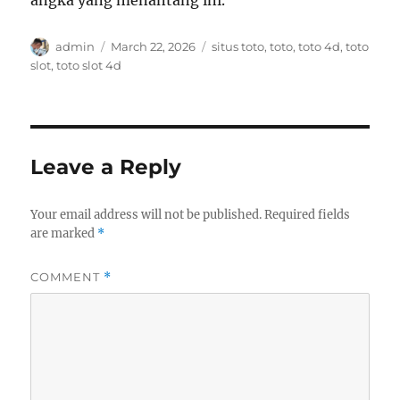
angka yang menantang ini.
Author
Posted
Tags
admin
March 22, 2026
situs toto
,
toto
,
toto 4d
,
toto
on
slot
,
toto slot 4d
Leave a Reply
Your email address will not be published.
Required fields
are marked
*
COMMENT
*