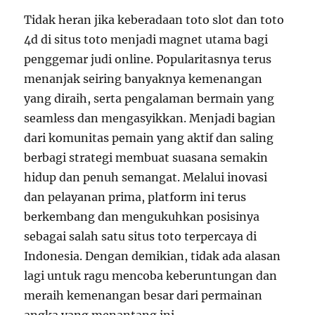
Tidak heran jika keberadaan toto slot dan toto
4d di situs toto menjadi magnet utama bagi
penggemar judi online. Popularitasnya terus
menanjak seiring banyaknya kemenangan
yang diraih, serta pengalaman bermain yang
seamless dan mengasyikkan. Menjadi bagian
dari komunitas pemain yang aktif dan saling
berbagi strategi membuat suasana semakin
hidup dan penuh semangat. Melalui inovasi
dan pelayanan prima, platform ini terus
berkembang dan mengukuhkan posisinya
sebagai salah satu situs toto terpercaya di
Indonesia. Dengan demikian, tidak ada alasan
lagi untuk ragu mencoba keberuntungan dan
meraih kemenangan besar dari permainan