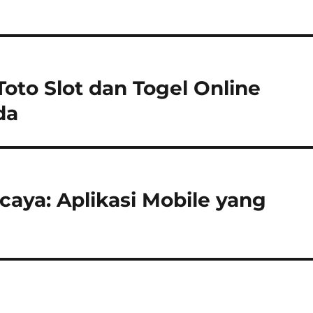
Toto Slot dan Togel Online
da
rcaya: Aplikasi Mobile yang