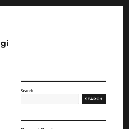
gi
Search
SEARCH