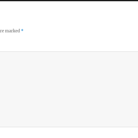
 are marked
*