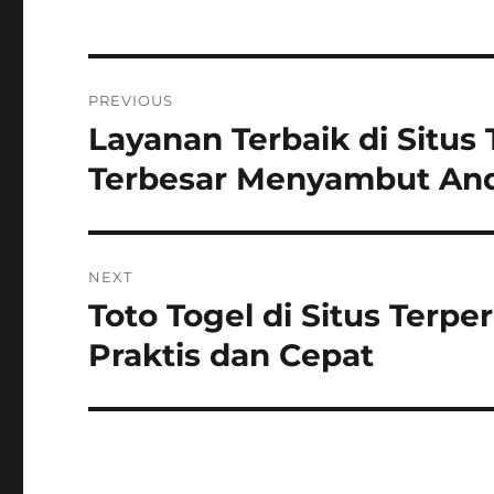
Post
PREVIOUS
navigation
Layanan Terbaik di Situs 
Previous
post:
Terbesar Menyambut An
NEXT
Toto Togel di Situs Terpe
Next
post:
Praktis dan Cepat