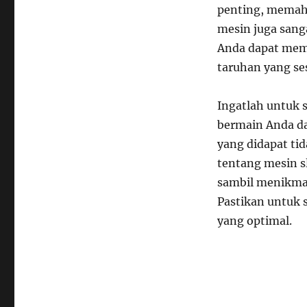
penting, memah
mesin juga sang
Anda dapat memb
taruhan yang se
Ingatlah untuk s
bermain Anda dan
yang didapat ti
tentang mesin s
sambil menikma
Pastikan untuk 
yang optimal.