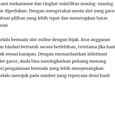
ami mekanisme dan tingkat volatilitas masing-masing
at diperlukan. Dengan mengetahui mesin slot yang gaco
uat pilihan yang lebih tepat dan menetapkan batas
suai.
elalu bermain slot online dengan bijak. Atur anggaran
 hindari bertaruh secara berlebihan, terutama jika hasi
dak sesuai harapan. Dengan memanfaatkan informasi
lot gacor, Anda bisa meningkatkan peluang menang
ti pengalaman bermain yang lebih menyenangkan.
selalu merujuk pada sumber yang tepercaya demi hasil