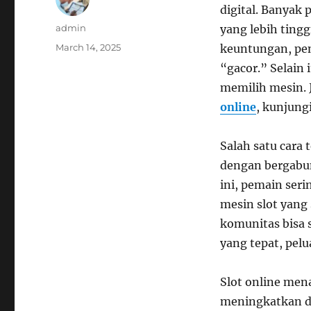
digital. Banyak
Author
admin
yang lebih tin
Posted
March 14, 2025
keuntungan, pen
on
“gacor.” Selain 
memilih mesin. 
online
, kunjungi
Salah satu cara
dengan bergabun
ini, pemain ser
mesin slot yang
komunitas bisa 
yang tepat, pel
Slot online men
meningkatkan d