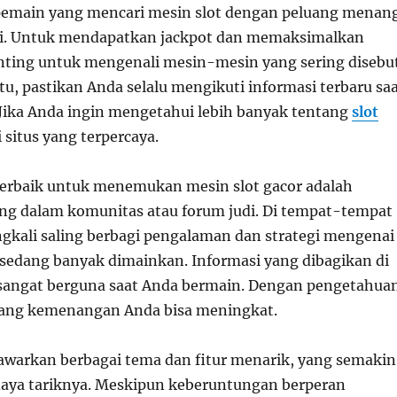
 pemain yang mencari mesin slot dengan peluang menan
ggi. Untuk mendapatkan jackpot dan memaksimalkan
ting untuk mengenali mesin-mesin yang sering disebu
itu, pastikan Anda selalu mengikuti informasi terbaru sa
Jika Anda ingin mengetahui lebih banyak tentang
slot
 situs yang terpercaya.
 terbaik untuk menemukan mesin slot gacor adalah
g dalam komunitas atau forum judi. Di tempat-tempat
ingkali saling berbagi pengalaman dan strategi mengenai
 sedang banyak dimainkan. Informasi yang dibagikan di
sangat berguna saat Anda bermain. Dengan pengetahua
uang kemenangan Anda bisa meningkat.
awarkan berbagai tema dan fitur menarik, yang semakin
aya tariknya. Meskipun keberuntungan berperan