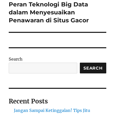
Peran Teknologi Big Data
Next
post:
dalam Menyesuaikan
Penawaran di Situs Gacor
Search
SEARCH
Recent Posts
Jangan Sampai Ketinggalan! Tips Jitu