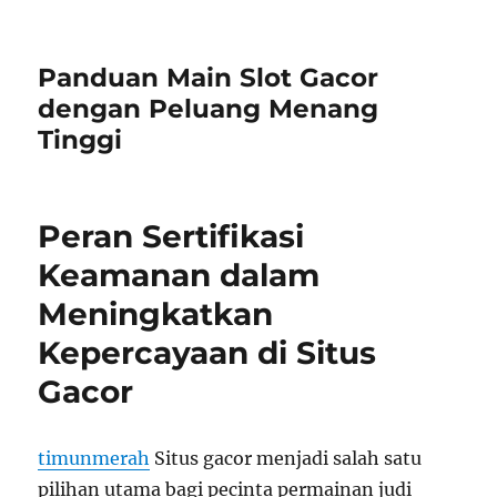
Panduan Main Slot Gacor
dengan Peluang Menang
Tinggi
Peran Sertifikasi
Keamanan dalam
Meningkatkan
Kepercayaan di Situs
Gacor
timunmerah
Situs gacor menjadi salah satu
pilihan utama bagi pecinta permainan judi