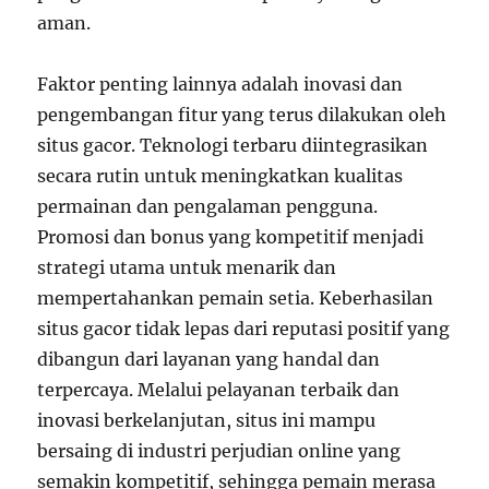
aman.
Faktor penting lainnya adalah inovasi dan
pengembangan fitur yang terus dilakukan oleh
situs gacor. Teknologi terbaru diintegrasikan
secara rutin untuk meningkatkan kualitas
permainan dan pengalaman pengguna.
Promosi dan bonus yang kompetitif menjadi
strategi utama untuk menarik dan
mempertahankan pemain setia. Keberhasilan
situs gacor tidak lepas dari reputasi positif yang
dibangun dari layanan yang handal dan
terpercaya. Melalui pelayanan terbaik dan
inovasi berkelanjutan, situs ini mampu
bersaing di industri perjudian online yang
semakin kompetitif, sehingga pemain merasa