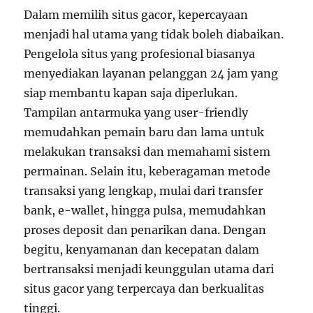
Dalam memilih situs gacor, kepercayaan
menjadi hal utama yang tidak boleh diabaikan.
Pengelola situs yang profesional biasanya
menyediakan layanan pelanggan 24 jam yang
siap membantu kapan saja diperlukan.
Tampilan antarmuka yang user-friendly
memudahkan pemain baru dan lama untuk
melakukan transaksi dan memahami sistem
permainan. Selain itu, keberagaman metode
transaksi yang lengkap, mulai dari transfer
bank, e-wallet, hingga pulsa, memudahkan
proses deposit dan penarikan dana. Dengan
begitu, kenyamanan dan kecepatan dalam
bertransaksi menjadi keunggulan utama dari
situs gacor yang terpercaya dan berkualitas
tinggi.