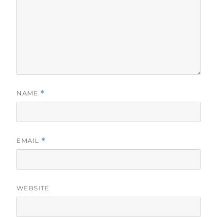
NAME
*
EMAIL
*
WEBSITE