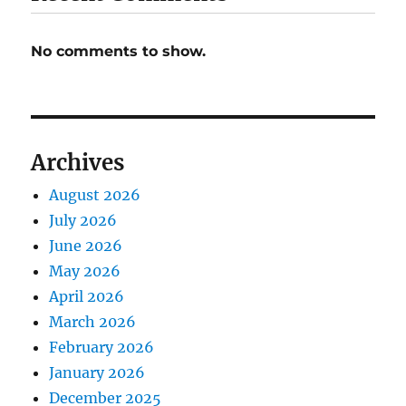
No comments to show.
Archives
August 2026
July 2026
June 2026
May 2026
April 2026
March 2026
February 2026
January 2026
December 2025