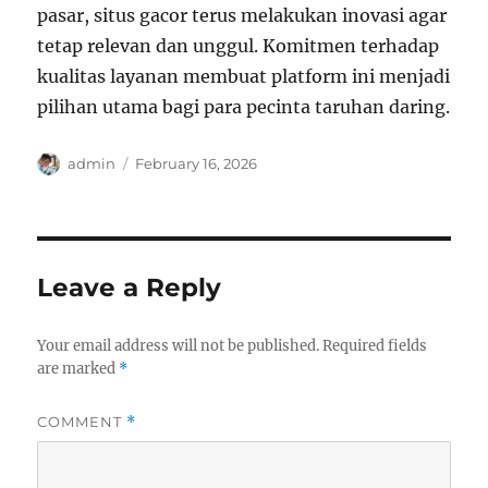
pasar, situs gacor terus melakukan inovasi agar
tetap relevan dan unggul. Komitmen terhadap
kualitas layanan membuat platform ini menjadi
pilihan utama bagi para pecinta taruhan daring.
Author
Posted
admin
February 16, 2026
on
Leave a Reply
Your email address will not be published.
Required fields
are marked
*
COMMENT
*