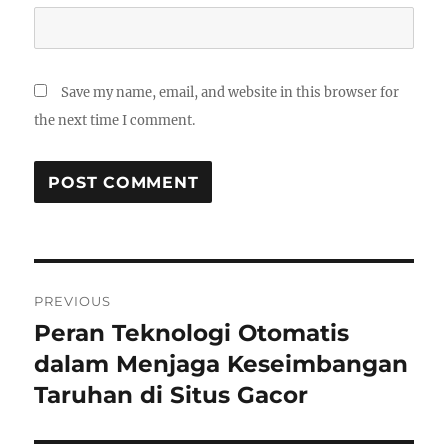
Save my name, email, and website in this browser for
the next time I comment.
Post
PREVIOUS
navigation
Peran Teknologi Otomatis
Previous
post:
dalam Menjaga Keseimbangan
Taruhan di Situs Gacor