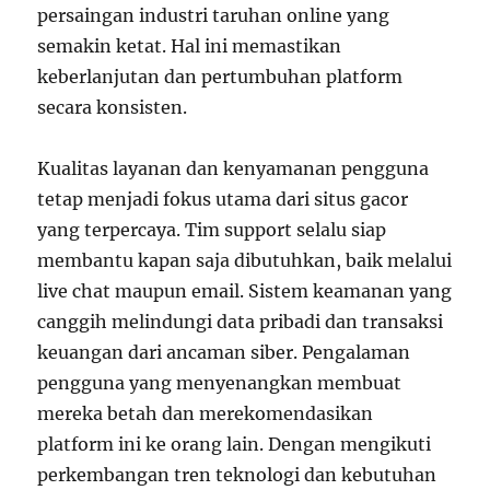
persaingan industri taruhan online yang
semakin ketat. Hal ini memastikan
keberlanjutan dan pertumbuhan platform
secara konsisten.
Kualitas layanan dan kenyamanan pengguna
tetap menjadi fokus utama dari situs gacor
yang terpercaya. Tim support selalu siap
membantu kapan saja dibutuhkan, baik melalui
live chat maupun email. Sistem keamanan yang
canggih melindungi data pribadi dan transaksi
keuangan dari ancaman siber. Pengalaman
pengguna yang menyenangkan membuat
mereka betah dan merekomendasikan
platform ini ke orang lain. Dengan mengikuti
perkembangan tren teknologi dan kebutuhan