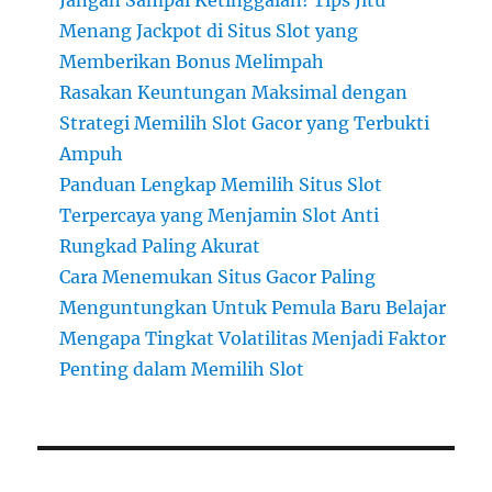
Jangan Sampai Ketinggalan! Tips Jitu
Menang Jackpot di Situs Slot yang
Memberikan Bonus Melimpah
Rasakan Keuntungan Maksimal dengan
Strategi Memilih Slot Gacor yang Terbukti
Ampuh
Panduan Lengkap Memilih Situs Slot
Terpercaya yang Menjamin Slot Anti
Rungkad Paling Akurat
Cara Menemukan Situs Gacor Paling
Menguntungkan Untuk Pemula Baru Belajar
Mengapa Tingkat Volatilitas Menjadi Faktor
Penting dalam Memilih Slot