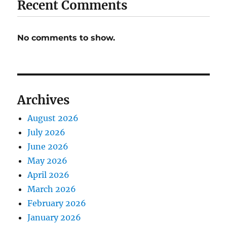
Recent Comments
No comments to show.
Archives
August 2026
July 2026
June 2026
May 2026
April 2026
March 2026
February 2026
January 2026