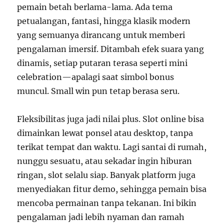
pemain betah berlama-lama. Ada tema
petualangan, fantasi, hingga klasik modern
yang semuanya dirancang untuk memberi
pengalaman imersif. Ditambah efek suara yang
dinamis, setiap putaran terasa seperti mini
celebration—apalagi saat simbol bonus
muncul. Small win pun tetap berasa seru.
Fleksibilitas juga jadi nilai plus. Slot online bisa
dimainkan lewat ponsel atau desktop, tanpa
terikat tempat dan waktu. Lagi santai di rumah,
nunggu sesuatu, atau sekadar ingin hiburan
ringan, slot selalu siap. Banyak platform juga
menyediakan fitur demo, sehingga pemain bisa
mencoba permainan tanpa tekanan. Ini bikin
pengalaman jadi lebih nyaman dan ramah