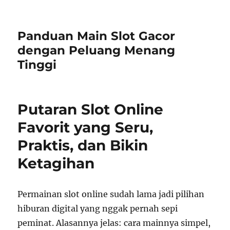
Panduan Main Slot Gacor
dengan Peluang Menang
Tinggi
Putaran Slot Online
Favorit yang Seru,
Praktis, dan Bikin
Ketagihan
Permainan slot online sudah lama jadi pilihan
hiburan digital yang nggak pernah sepi
peminat. Alasannya jelas: cara mainnya simpel,