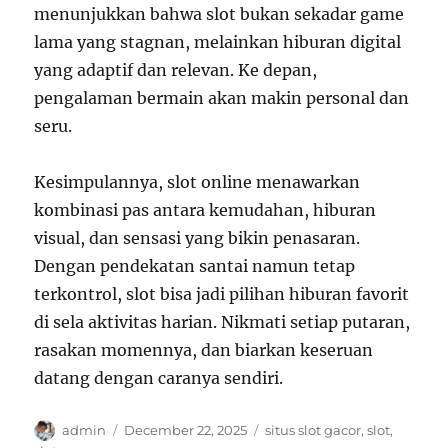
menunjukkan bahwa slot bukan sekadar game
lama yang stagnan, melainkan hiburan digital
yang adaptif dan relevan. Ke depan,
pengalaman bermain akan makin personal dan
seru.
Kesimpulannya, slot online menawarkan
kombinasi pas antara kemudahan, hiburan
visual, dan sensasi yang bikin penasaran.
Dengan pendekatan santai namun tetap
terkontrol, slot bisa jadi pilihan hiburan favorit
di sela aktivitas harian. Nikmati setiap putaran,
rasakan momennya, dan biarkan keseruan
datang dengan caranya sendiri.
Author
Posted
Tags
admin
December 22, 2025
situs slot gacor
,
slot
,