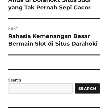
Anda di Dorahoki: Situs Judi
yang Tak Pernah Sepi Gacor
NEXT
Rahasia Kemenangan Besar
Next
post:
Bermain Slot di Situs Darahoki
Search
SEARCH