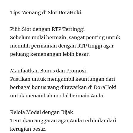
Tips Menang di Slot DoraHoki
Pilih Slot dengan RTP Tertinggi
Sebelum mulai bermain, sangat penting untuk
memilih permainan dengan RTP tinggi agar
peluang kemenangan lebih besar.
Manfaatkan Bonus dan Promosi
Pastikan untuk mengambil keuntungan dari
berbagai bonus yang ditawarkan di DoraHoki
untuk menambah modal bermain Anda.
Kelola Modal dengan Bijak
Tentukan anggaran agar Anda terhindar dari
kerugian besar.