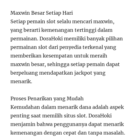
Maxwin Besar Setiap Hari
Setiap pemain slot selalu mencari maxwin,
yang berarti kemenangan tertinggi dalam
permainan. DoraHoki memiliki banyak pilihan
permainan slot dari penyedia terkenal yang
memberikan kesempatan untuk meraih
maxwin besar, sehingga setiap pemain dapat
berpeluang mendapatkan jackpot yang
menarik.
Proses Penarikan yang Mudah
Kemudahan dalam menarik dana adalah aspek
penting saat memilih situs slot. DoraHoki
menjamin bahwa penggunanya dapat menarik
kemenangan dengan cepat dan tanpa masalah.