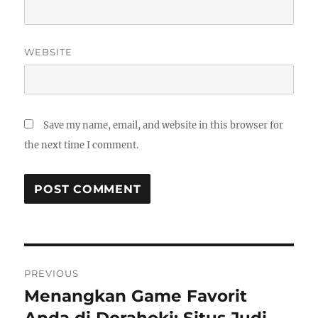
WEBSITE
Save my name, email, and website in this browser for
the next time I comment.
Post
PREVIOUS
navigation
Menangkan Game Favorit
Previous
post: