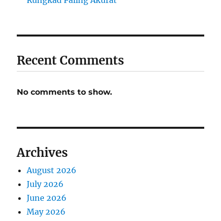
Rungkad Paling Akurat
Recent Comments
No comments to show.
Archives
August 2026
July 2026
June 2026
May 2026