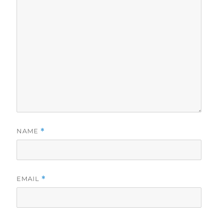
NAME
*
EMAIL
*