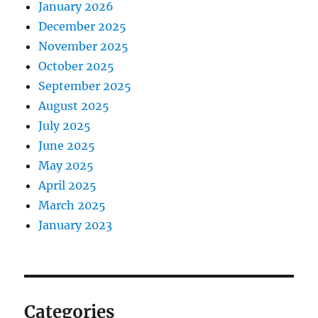
January 2026
December 2025
November 2025
October 2025
September 2025
August 2025
July 2025
June 2025
May 2025
April 2025
March 2025
January 2023
Categories