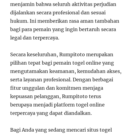
menjamin bahwa seluruh aktivitas perjudian
dijalankan secara profesional dan sesuai
hukum. Ini memberikan rasa aman tambahan
bagi para pemain yang ingin bertaruh secara
legal dan terpercaya.
Secara keseluruhan, Rumpitoto merupakan
pilihan tepat bagi pemain togel online yang
mengutamakan keamanan, kemudahan akses,
serta layanan profesional. Dengan berbagai
fitur unggulan dan komitmen menjaga
kepuasan pelanggan, Rumpitoto terus
berupaya menjadi platform togel online
terpercaya yang dapat diandalkan.
Bagi Anda yang sedang mencari situs togel