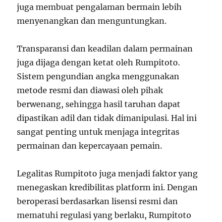
juga membuat pengalaman bermain lebih
menyenangkan dan menguntungkan.
Transparansi dan keadilan dalam permainan
juga dijaga dengan ketat oleh Rumpitoto.
Sistem pengundian angka menggunakan
metode resmi dan diawasi oleh pihak
berwenang, sehingga hasil taruhan dapat
dipastikan adil dan tidak dimanipulasi. Hal ini
sangat penting untuk menjaga integritas
permainan dan kepercayaan pemain.
Legalitas Rumpitoto juga menjadi faktor yang
menegaskan kredibilitas platform ini. Dengan
beroperasi berdasarkan lisensi resmi dan
mematuhi regulasi yang berlaku, Rumpitoto