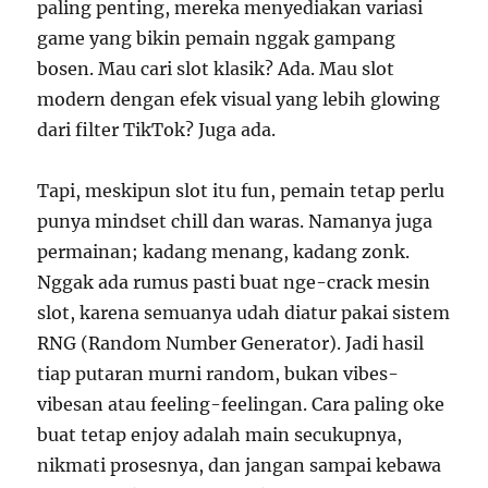
paling penting, mereka menyediakan variasi
game yang bikin pemain nggak gampang
bosen. Mau cari slot klasik? Ada. Mau slot
modern dengan efek visual yang lebih glowing
dari filter TikTok? Juga ada.
Tapi, meskipun slot itu fun, pemain tetap perlu
punya mindset chill dan waras. Namanya juga
permainan; kadang menang, kadang zonk.
Nggak ada rumus pasti buat nge-crack mesin
slot, karena semuanya udah diatur pakai sistem
RNG (Random Number Generator). Jadi hasil
tiap putaran murni random, bukan vibes-
vibesan atau feeling-feelingan. Cara paling oke
buat tetap enjoy adalah main secukupnya,
nikmati prosesnya, dan jangan sampai kebawa