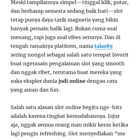
Meski tampilannya simpel—tinggal klik, putar,
dan berharap semesta sedang baik hati—slot
tetap punya daya tarik magnetis yang bikin
banyak pemain balik lagi. Bukan cuma soal
menang, tapi juga soal vibes serunya. Dan di
tengah ramainya platform, nama
talas89
sering nongol sebagai salah satu tempat favorit
buat ngerasain pengalaman slot yang smooth
dan nggak ribet, terutama buat mereka yang
suka eksplor dunia
judi online
dengan cara
yang aman dan fun.
Salah satu alasan slot online begitu nge-hits
adalah karena tingkat kemudahannya. Jujur
aja, nggak semua orang mau mikir keras ketika
lagi pengin refreshing. Slot menyediakan “me