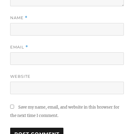
NAME
*
EMAIL
*
WEBSITE
Save my name, email, and website in this browser for
the next time I comment.