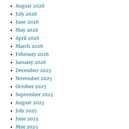
August 2026
July 2026
June 2026
May 2026
April 2026
March 2026
February 2026
January 2026
December 2025
November 2025
October 2025
September 2025
August 2025
July 2025
June 2025
May 2025