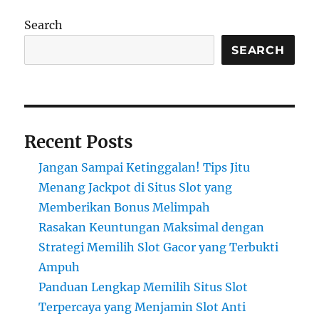
Search
SEARCH
Recent Posts
Jangan Sampai Ketinggalan! Tips Jitu
Menang Jackpot di Situs Slot yang
Memberikan Bonus Melimpah
Rasakan Keuntungan Maksimal dengan
Strategi Memilih Slot Gacor yang Terbukti
Ampuh
Panduan Lengkap Memilih Situs Slot
Terpercaya yang Menjamin Slot Anti