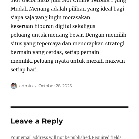
Slot Gacor Situs Judi Slot Online Terbaik 1 yang
Mudah Menang adalah pilihan yang ideal bagi
siapa saja yang ingin merasakan
keseruan hiburan digital sekaligus
peluang untuk menang besar. Dengan memilih
situs yang tepercaya dan menerapkan strategi
bermain yang cerdas, setiap pemain
memiliki peluang nyata untuk meraih maxwin
setiap hari.
Author
Posted
admin
October 28, 2025
on
Leave a Reply
Your email address will not be published.
Required fields