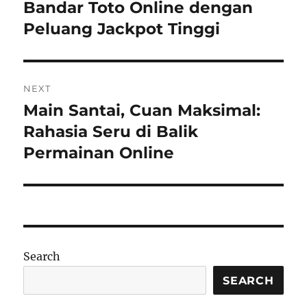
navigation
Bandar Toto Online dengan
Previous
post:
Peluang Jackpot Tinggi
NEXT
Main Santai, Cuan Maksimal:
Next
post:
Rahasia Seru di Balik
Permainan Online
Search
SEARCH