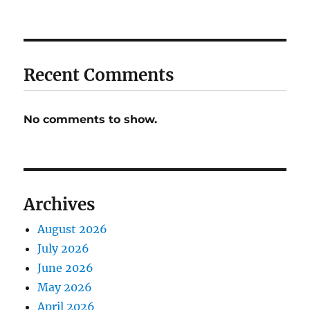
Recent Comments
No comments to show.
Archives
August 2026
July 2026
June 2026
May 2026
April 2026