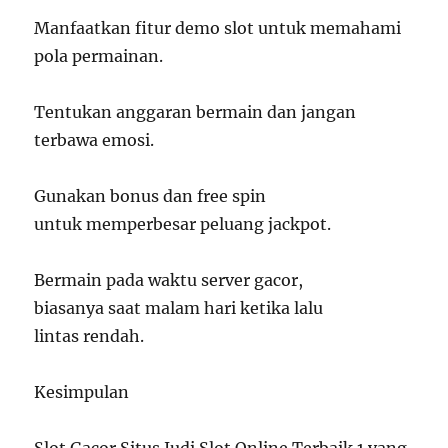
Manfaatkan fitur demo slot untuk memahami
pola permainan.
Tentukan anggaran bermain dan jangan
terbawa emosi.
Gunakan bonus dan free spin
untuk memperbesar peluang jackpot.
Bermain pada waktu server gacor,
biasanya saat malam hari ketika lalu
lintas rendah.
Kesimpulan