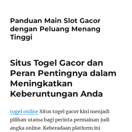
Panduan Main Slot Gacor
dengan Peluang Menang
Tinggi
Situs Togel Gacor dan
Peran Pentingnya dalam
Meningkatkan
Keberuntungan Anda
togel online
Situs togel gacor kini menjadi
pilihan utama bagi pecinta permainan judi
angka online. Keberadaan platform ini