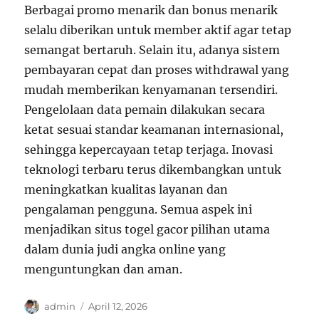
Berbagai promo menarik dan bonus menarik
selalu diberikan untuk member aktif agar tetap
semangat bertaruh. Selain itu, adanya sistem
pembayaran cepat dan proses withdrawal yang
mudah memberikan kenyamanan tersendiri.
Pengelolaan data pemain dilakukan secara
ketat sesuai standar keamanan internasional,
sehingga kepercayaan tetap terjaga. Inovasi
teknologi terbaru terus dikembangkan untuk
meningkatkan kualitas layanan dan
pengalaman pengguna. Semua aspek ini
menjadikan situs togel gacor pilihan utama
dalam dunia judi angka online yang
menguntungkan dan aman.
Author
Posted
admin
April 12, 2026