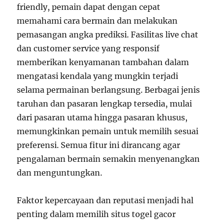
friendly, pemain dapat dengan cepat
memahami cara bermain dan melakukan
pemasangan angka prediksi. Fasilitas live chat
dan customer service yang responsif
memberikan kenyamanan tambahan dalam
mengatasi kendala yang mungkin terjadi
selama permainan berlangsung. Berbagai jenis
taruhan dan pasaran lengkap tersedia, mulai
dari pasaran utama hingga pasaran khusus,
memungkinkan pemain untuk memilih sesuai
preferensi. Semua fitur ini dirancang agar
pengalaman bermain semakin menyenangkan
dan menguntungkan.
Faktor kepercayaan dan reputasi menjadi hal
penting dalam memilih situs togel gacor