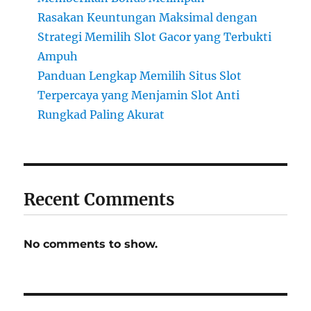
Rasakan Keuntungan Maksimal dengan
Strategi Memilih Slot Gacor yang Terbukti
Ampuh
Panduan Lengkap Memilih Situs Slot
Terpercaya yang Menjamin Slot Anti
Rungkad Paling Akurat
Recent Comments
No comments to show.