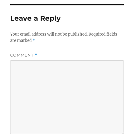
Leave a Reply
Your email address will not be published.
Required fields
are marked
*
COMMENT
*