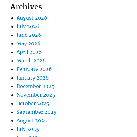
Archives
August 2026
July 2026
June 2026
May 2026
April 2026
March 2026
February 2026
January 2026
December 2025
November 2025
October 2025
September 2025
August 2025
July 2025