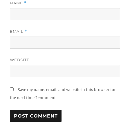
NAME
*
EMAIL
*
WEBSITE
Save my name, email, and website in this browser for
the next time I comment.