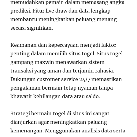
memudahkan pemain dalam memasang angka
prediksi. Fitur live draw dan data lengkap
membantu meningkatkan peluang menang
secara signifikan.
Keamanan dan kepercayaan menjadi faktor
penting dalam memilih situs togel. Situs togel
gampang maxwin menawarkan sistem
transaksi yang aman dan terjamin rahasia.
Dukungan customer service 24/7 memastikan
pengalaman bermain tetap nyaman tanpa
khawatir kehilangan data atau saldo.
Strategi bermain togel di situs ini sangat
dianjurkan agar meningkatkan peluang
kemenangan. Menggunakan analisis data serta