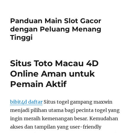
Panduan Main Slot Gacor
dengan Peluang Menang
Tinggi
Situs Toto Macau 4D
Online Aman untuk
Pemain Aktif
bibit4d daftar
Situs togel gampang maxwin
menjadi pilihan utama bagi pecinta togel yang
ingin meraih kemenangan besar. Kemudahan
akses dan tampilan yang user-friendly