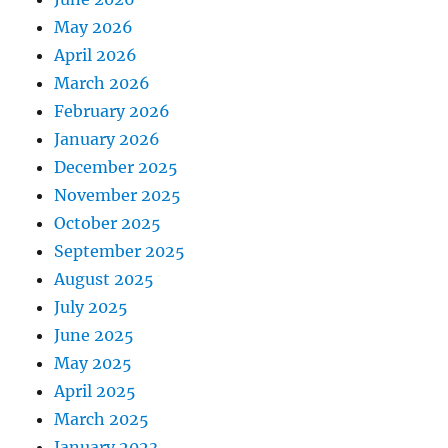
May 2026
April 2026
March 2026
February 2026
January 2026
December 2025
November 2025
October 2025
September 2025
August 2025
July 2025
June 2025
May 2025
April 2025
March 2025
January 2023