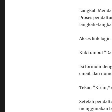
Langkah Menda
Proses pendafta
langkah-langkah
Akses link login
Klik tombol “Da
Isi formulir den
email, dan nomor
Tekan “Kirim,” 
Setelah pendaft
menggunakan ber