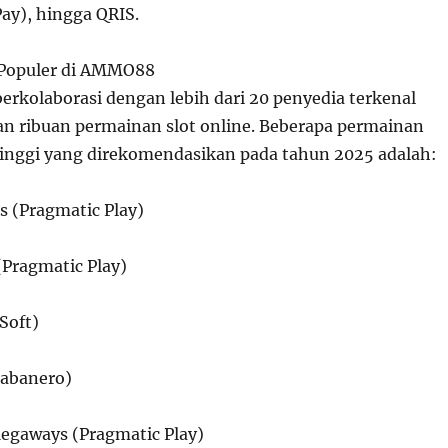
ay), hingga QRIS.
 Populer di AMMO88
rkolaborasi dengan lebih dari 20 penyedia terkenal
n ribuan permainan slot online. Beberapa permainan
inggi yang direkomendasikan pada tahun 2025 adalah:
s (Pragmatic Play)
Pragmatic Play)
Soft)
Habanero)
egaways (Pragmatic Play)