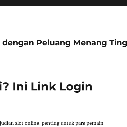
r dengan Peluang Menang Ting
i? Ini Link Login
judian slot online, penting untuk para pemain