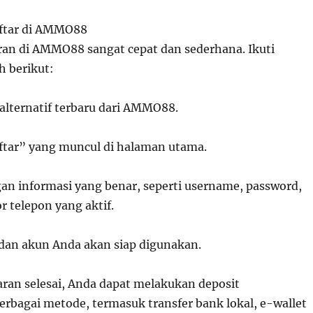
ftar di AMMO88
ran di AMMO88 sangat cepat dan sederhana. Ikuti
 berikut:
 alternatif terbaru dari AMMO88.
ftar” yang muncul di halaman utama.
gan informasi yang benar, seperti username, password,
 telepon yang aktif.
dan akun Anda akan siap digunakan.
aran selesai, Anda dapat melakukan deposit
bagai metode, termasuk transfer bank lokal, e-wallet