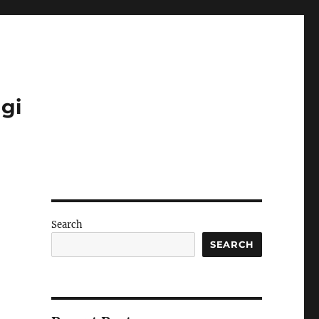
gi
Search
SEARCH