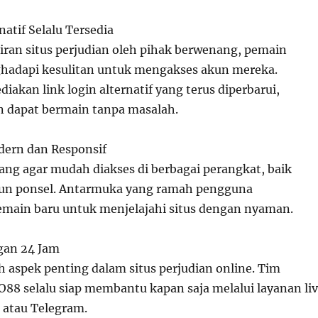
natif Selalu Tersedia
ran situs perjudian oleh pihak berwenang, pemain
hadapi kesulitan untuk mengakses akun mereka.
kan link login alternatif yang terus diperbarui,
 dapat bermain tanpa masalah.
dern dan Responsif
g agar mudah diakses di berbagai perangkat, baik
n ponsel. Antarmuka yang ramah pengguna
ain baru untuk menjelajahi situs dengan nyaman.
gan 24 Jam
h aspek penting dalam situs perjudian online. Tim
 selalu siap membantu kapan saja melalui layanan li
 atau Telegram.