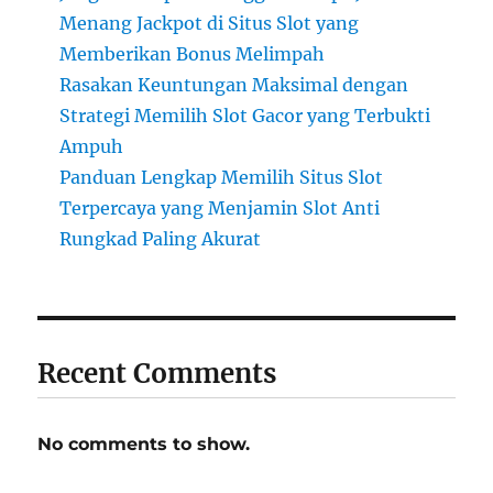
Menang Jackpot di Situs Slot yang
Memberikan Bonus Melimpah
Rasakan Keuntungan Maksimal dengan
Strategi Memilih Slot Gacor yang Terbukti
Ampuh
Panduan Lengkap Memilih Situs Slot
Terpercaya yang Menjamin Slot Anti
Rungkad Paling Akurat
Recent Comments
No comments to show.