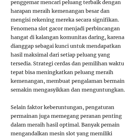
penggemar mencari peluang terbaik dengan
harapan meraih kemenangan besar dan
mengisi rekening mereka secara signifikan.
Fenomena slot gacor menjadi perbincangan
hangat di kalangan komunitas daring, karena
dianggap sebagai kunci untuk mendapatkan
hasil maksimal dari setiap peluang yang
tersedia. Strategi cerdas dan pemilihan waktu
tepat bisa meningkatkan peluang meraih
kemenangan, membuat pengalaman bermain
semakin mengasyikkan dan menguntungkan.
Selain faktor keberuntungan, pengaturan
permainan juga memegang peranan penting
dalam meraih hasil optimal. Banyak pemain
mengandalkan mesin slot yang memiliki