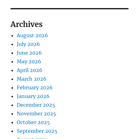
Archives
August 2026
July 2026
June 2026
May 2026
April 2026
March 2026
February 2026
January 2026
December 2025
November 2025
October 2025
September 2025