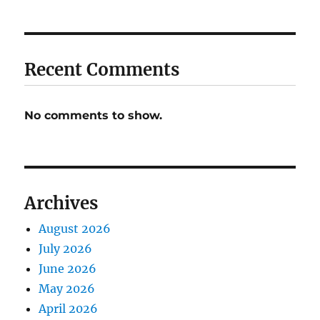
Recent Comments
No comments to show.
Archives
August 2026
July 2026
June 2026
May 2026
April 2026