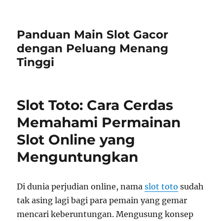
Panduan Main Slot Gacor
dengan Peluang Menang
Tinggi
Slot Toto: Cara Cerdas
Memahami Permainan
Slot Online yang
Menguntungkan
Di dunia perjudian online, nama
slot toto
sudah
tak asing lagi bagi para pemain yang gemar
mencari keberuntungan. Mengusung konsep