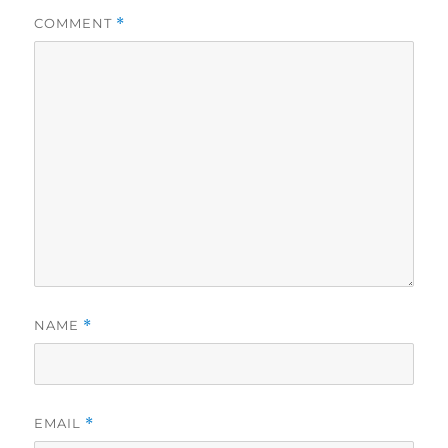
COMMENT
*
NAME
*
EMAIL
*