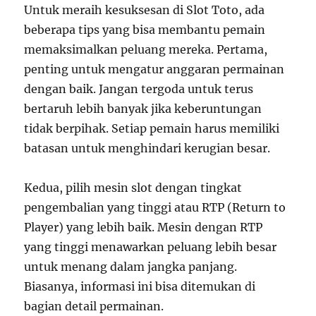
Untuk meraih kesuksesan di Slot Toto, ada
beberapa tips yang bisa membantu pemain
memaksimalkan peluang mereka. Pertama,
penting untuk mengatur anggaran permainan
dengan baik. Jangan tergoda untuk terus
bertaruh lebih banyak jika keberuntungan
tidak berpihak. Setiap pemain harus memiliki
batasan untuk menghindari kerugian besar.
Kedua, pilih mesin slot dengan tingkat
pengembalian yang tinggi atau RTP (Return to
Player) yang lebih baik. Mesin dengan RTP
yang tinggi menawarkan peluang lebih besar
untuk menang dalam jangka panjang.
Biasanya, informasi ini bisa ditemukan di
bagian detail permainan.