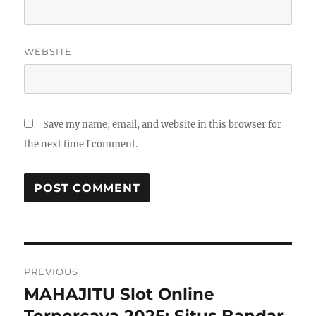
WEBSITE
Save my name, email, and website in this browser for
the next time I comment.
Post
PREVIOUS
navigation
MAHAJITU Slot Online
Previous
post: