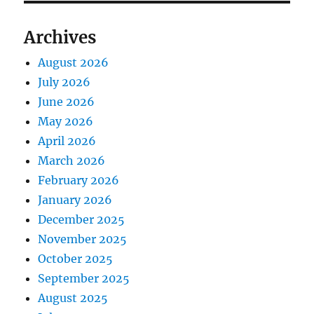
Archives
August 2026
July 2026
June 2026
May 2026
April 2026
March 2026
February 2026
January 2026
December 2025
November 2025
October 2025
September 2025
August 2025