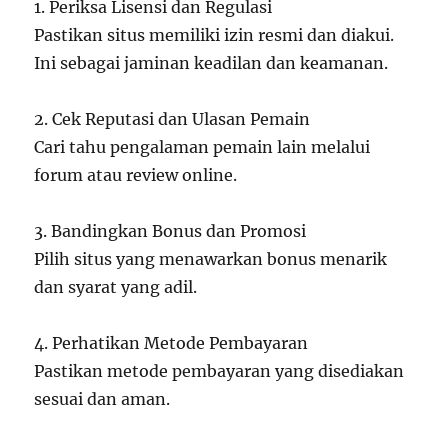
1. Periksa Lisensi dan Regulasi
Pastikan situs memiliki izin resmi dan diakui.
Ini sebagai jaminan keadilan dan keamanan.
2. Cek Reputasi dan Ulasan Pemain
Cari tahu pengalaman pemain lain melalui
forum atau review online.
3. Bandingkan Bonus dan Promosi
Pilih situs yang menawarkan bonus menarik
dan syarat yang adil.
4. Perhatikan Metode Pembayaran
Pastikan metode pembayaran yang disediakan
sesuai dan aman.