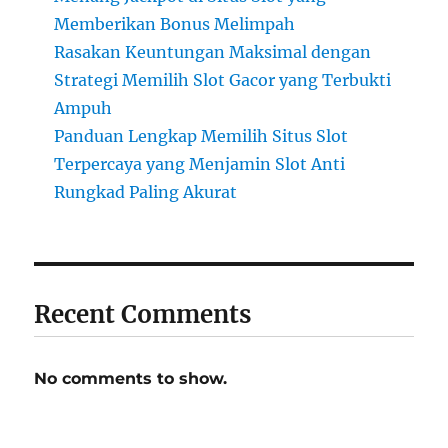
Memberikan Bonus Melimpah
Rasakan Keuntungan Maksimal dengan
Strategi Memilih Slot Gacor yang Terbukti
Ampuh
Panduan Lengkap Memilih Situs Slot
Terpercaya yang Menjamin Slot Anti
Rungkad Paling Akurat
Recent Comments
No comments to show.