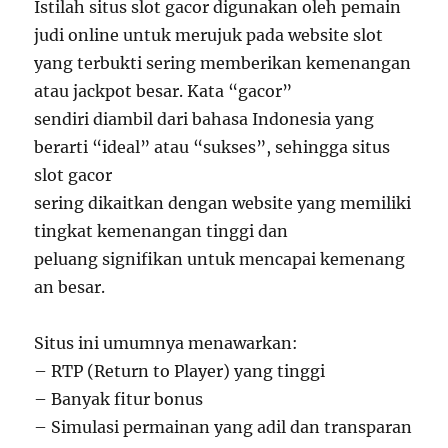
Istilah situs slot gacor digunakan oleh pemain
judi online untuk merujuk pada website slot
yang terbukti sering memberikan kemenangan
atau jackpot besar. Kata “gacor”
sendiri diambil dari bahasa Indonesia yang
berarti “ideal” atau “sukses”, sehingga situs
slot gacor
sering dikaitkan dengan website yang memiliki
tingkat kemenangan tinggi dan
peluang signifikan untuk mencapai kemenang
an besar.
Situs ini umumnya menawarkan:
– RTP (Return to Player) yang tinggi
– Banyak fitur bonus
– Simulasi permainan yang adil dan transparan