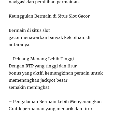
navigasi dan pemilihan permainan.
Keunggulan Bermain di Situs Slot Gacor
Bermain di situs slot
gacor menawarkan banyak kelebihan, di
antaranya:
– Peluang Menang Lebih Tinggi
Dengan RTP yang tinggi dan fitur
bonus yang aktif, kemungkinan pemain untuk
memenangkan jackpot besar
semakin meningkat.
– Pengalaman Bermain Lebih Menyenangkan
Grafik permainan yang menarik dan fitur