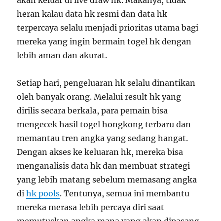
akan keluar di live draw hk. Makanya, tidak
heran kalau data hk resmi dan data hk
terpercaya selalu menjadi prioritas utama bagi
mereka yang ingin bermain togel hk dengan
lebih aman dan akurat.
Setiap hari, pengeluaran hk selalu dinantikan
oleh banyak orang. Melalui result hk yang
dirilis secara berkala, para pemain bisa
mengecek hasil togel hongkong terbaru dan
memantau tren angka yang sedang hangat.
Dengan akses ke keluaran hk, mereka bisa
menganalisis data hk dan membuat strategi
yang lebih matang sebelum memasang angka
di
hk pools
. Tentunya, semua ini membantu
mereka merasa lebih percaya diri saat