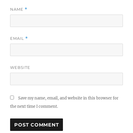
NAME
*
EMAIL
*
WEBSITE
Save my name, email, and website in this browser for
the next time I comment.