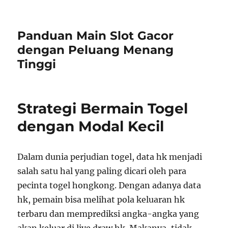
Panduan Main Slot Gacor
dengan Peluang Menang
Tinggi
Strategi Bermain Togel
dengan Modal Kecil
Dalam dunia perjudian togel, data hk menjadi
salah satu hal yang paling dicari oleh para
pecinta togel hongkong. Dengan adanya data
hk, pemain bisa melihat pola keluaran hk
terbaru dan memprediksi angka-angka yang