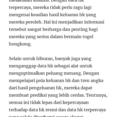
melakukan analisis. Dengan data hk
terpercaya, mereka tidak perlu ragu lagi
mengenai keaslian hasil keluaran hk yang
mereka peroleh. Hal ini menjadikan informasi
tersebut sangat berharga dan penting bagi
mereka yang serius dalam bermain togel
hongkong.
Selain untuk hiburan, banyak juga yang
menganggap data hk sebagai alat untuk
mengoptimalkan peluang menang. Dengan
mempelajari pola keluaran hk dan tren angka
dari hasil pengeluaran hk, mereka dapat
membuat prediksi yang lebih cerdas. Tentunya,
semua ini tidak lepas dari kepercayaan
terhadap data hk resmi dan data hk terpercaya