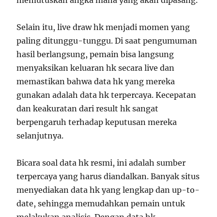
memutuskan angka mana yang akan dipasang.
Selain itu, live draw hk menjadi momen yang
paling ditunggu-tunggu. Di saat pengumuman
hasil berlangsung, pemain bisa langsung
menyaksikan keluaran hk secara live dan
memastikan bahwa data hk yang mereka
gunakan adalah data hk terpercaya. Kecepatan
dan keakuratan dari result hk sangat
berpengaruh terhadap keputusan mereka
selanjutnya.
Bicara soal data hk resmi, ini adalah sumber
terpercaya yang harus diandalkan. Banyak situs
menyediakan data hk yang lengkap dan up-to-
date, sehingga memudahkan pemain untuk